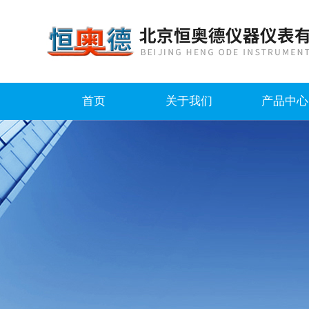
首页
关于我们
产品中心