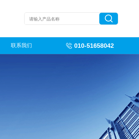
010-51658042
联系我们