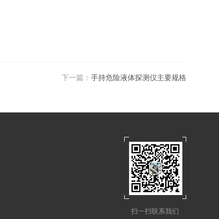
下一篇：
手持危险液体探测仪主要规格
扫一扫联系我们