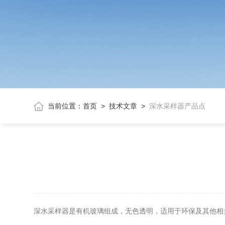
当前位置：
首页
>
技术文章
>
深水采样器产品点
深水
采样器
是有机玻璃组成，无色透明，适用于环保及其他相