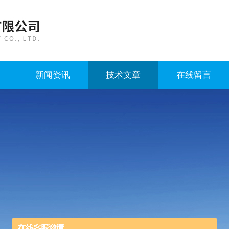
新闻资讯
技术文章
在线留言