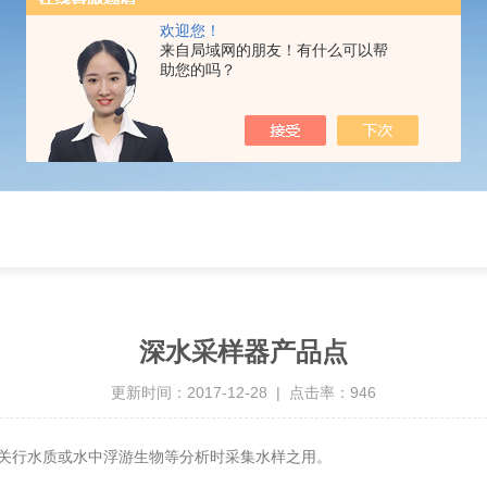
欢迎您！
来自局域网的朋友！有什么可以帮
助您的吗？
深水采样器产品点
更新时间：2017-12-28 | 点击率：946
关行水质或水中浮游生物等分析时采集水样之用。