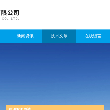
新闻资讯
技术文章
在线留言