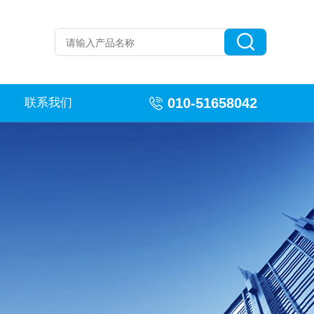
010-51658042
联系我们