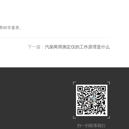
养科学素养。
下一篇：
汽柴两用测定仪的工作原理是什么
扫一扫联系我们