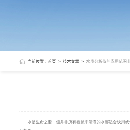
当前位置：
首页
>
技术文章
>
水质分析仪的应用范围
水是生命之源，但并非所有看起来清澈的水都适合饮用或使