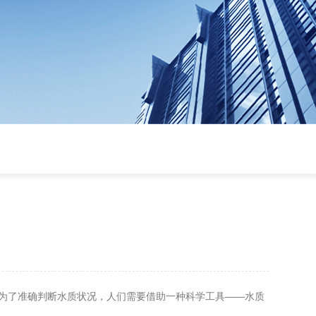
为了准确判断水质状况，人们需要借助一种科学工具——水质