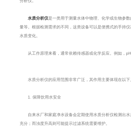
分析仪。
水质分析仪
是一类用于测量水体中物理、化学或生物参数
量等。根据检测需求的不同，这类设备可以是便携式的手持仪
水质变化。
从工作原理来看，通常依赖传感器或化学反应。例如，pH
水质分析仪的应用范围非常广泛，其作用主要体现在以下
1. 保障饮用水安全
自来水厂和家庭净水设备会定期使用水质分析仪检测出水质
充分；而浊度升高则可能提示过滤系统需要维护。