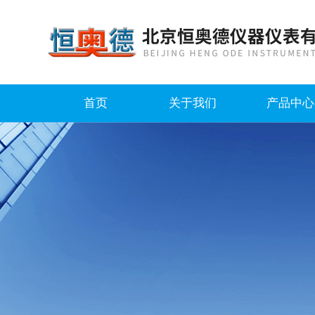
首页
关于我们
产品中心