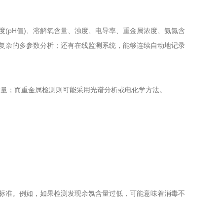
(pH值)、溶解氧含量、浊度、电导率、重金属浓度、氨氮含
复杂的多参数分析；还有在线监测系统，能够连续自动地记录
量；而重金属检测则可能采用光谱分析或电化学方法。
标准。例如，如果检测发现余氯含量过低，可能意味着消毒不