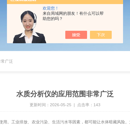
欢迎您！
来自局域网的朋友！有什么可以帮
助您的吗？
非常广泛
水质分析仪的应用范围非常广泛
更新时间：2026-05-25 | 点击率：143
用。工业排放、农业污染、生活污水等因素，都可能让水体暗藏风险。