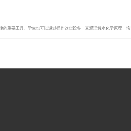
的重要工具。学生也可以通过操作这些设备，直观理解水化学原理，培