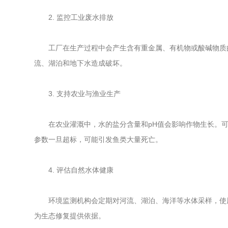
2. 监控工业废水排放
工厂在生产过程中会产生含有重金属、有机物或酸碱物质的
流、湖泊和地下水造成破坏。
3. 支持农业与渔业生产
在农业灌溉中，水的盐分含量和pH值会影响作物生长。可
参数一旦超标，可能引发鱼类大量死亡。
4. 评估自然水体健康
环境监测机构会定期对河流、湖泊、海洋等水体采样，使
为生态修复提供依据。