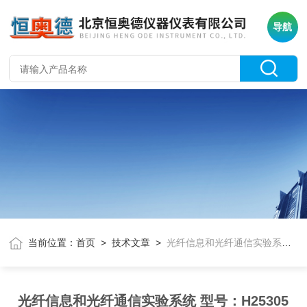
导航
当前位置：
首页
>
技术文章
>
光纤信息和光纤通信实验系统 型号：H25305
光纤信息和光纤通信实验系统 型号：H25305