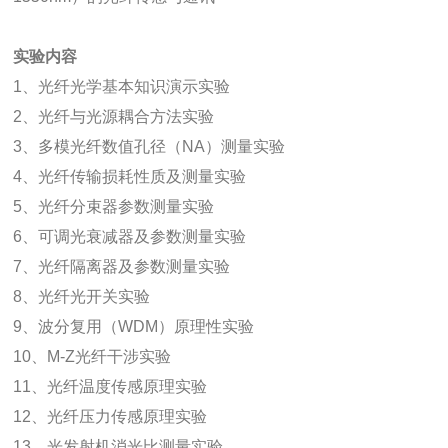
实验内容
1、光纤光学基本知识演示实验
2、光纤与光源耦合方法实验
3、多模光纤数值孔径（NA）测量实验
4、光纤传输损耗性质及测量实验
5、光纤分束器参数测量实验
6、可调光衰减器及参数测量实验
7、光纤隔离器及参数测量实验
8、光纤光开关实验
9、波分复用（WDM）原理性实验
10、M-Z光纤干涉实验
11、光纤温度传感原理实验
12、光纤压力传感原理实验
13、光发射机消光比测量实验