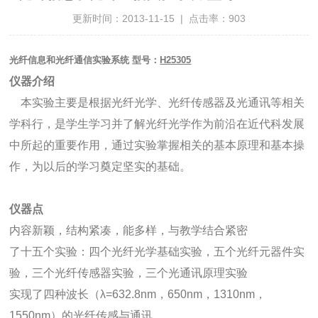
更新时间：2013-11-15 | 点击率：903
光纤信息和光纤通信实验系统 型号：
H25305
仪器介绍
本实验主要是根据光纤光学、光纤传感器及光通讯等相关
学科行，是学生学习并了解光纤光学作为前沿在近代科发展
中所起的重要作用，通过实验掌握相关的基本原理和基本操
作，为以后的学习奠定坚实的基础。
仪器点
内容新颖，结构紧凑，能多样，与教学结合紧密
了十五个实验：四个光纤光学基础实验，五个光纤元器件实
验，三个光纤传感器实验，三个光通讯原理实验
实现了四种波长（λ=632.8nm，650nm，1310nm，
1550nm）的光纤传感与通讯