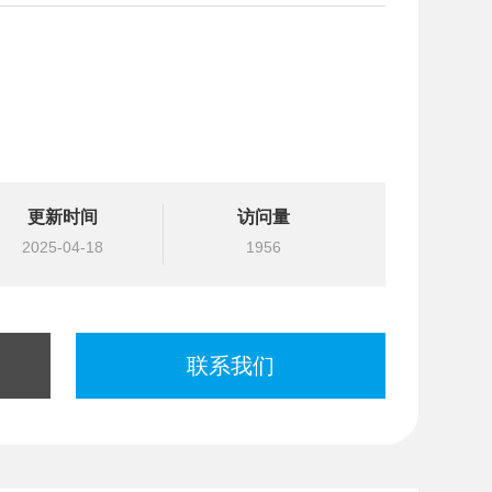
更新时间
访问量
2025-04-18
1956
联系我们