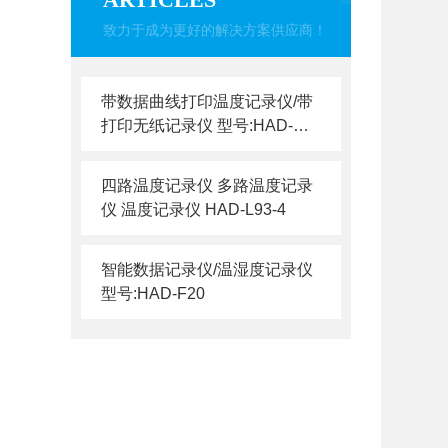
致力于成为更好的解决方案供应商！
带数据曲线打印温度记录仪/带
打印无纸记录仪 型号:HAD-HD
-1802
四路温度记录仪 多路温度记录
仪 温度记录仪 HAD-L93-4
智能数据记录仪/温湿度记录仪
型号:HAD-F20