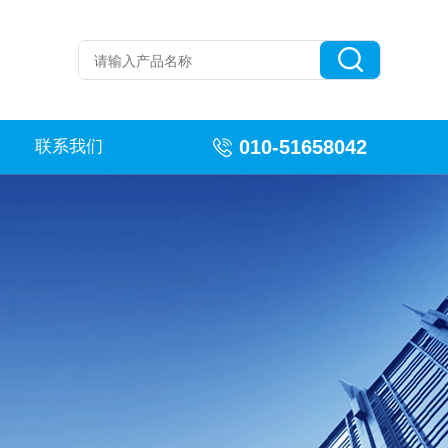
010-51658042
联系我们