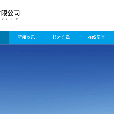
新闻资讯
技术文章
在线留言