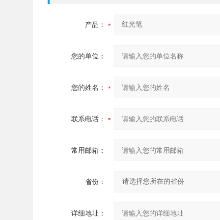
产品：
您的单位：
您的姓名：
联系电话：
常用邮箱：
省份：
详细地址：