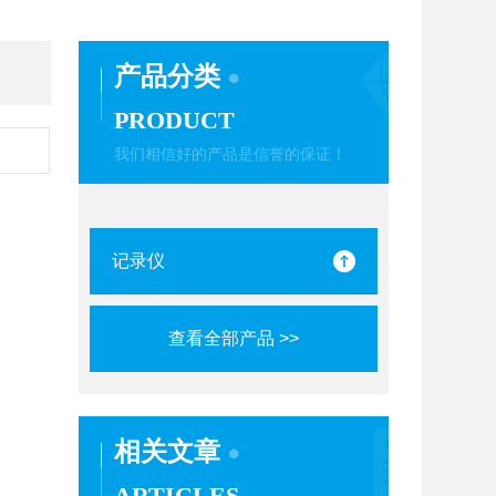
产品分类
PRODUCT
我们相信好的产品是信誉的保证！
记录仪
查看全部产品 >>
相关文章
ARTICLES