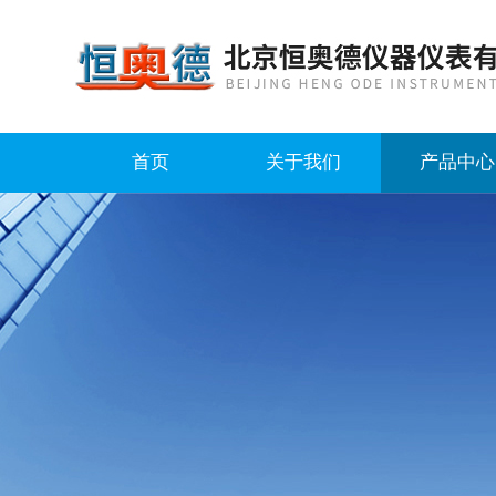
首页
关于我们
产品中心