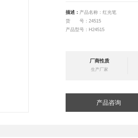
描述：
产品名称：红光笔
货 号：24515
产品型号：H24515
厂商性质
生产厂家
产品咨询