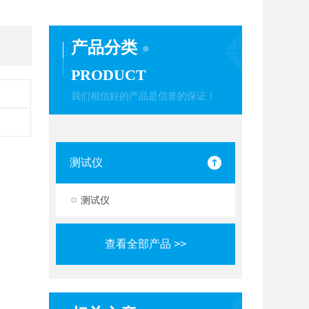
产品分类
PRODUCT
我们相信好的产品是信誉的保证！
测试仪
测试仪
查看全部产品 >>