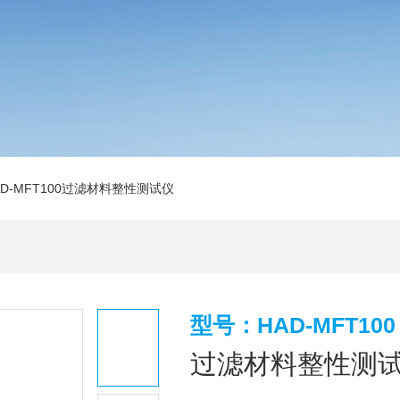
AD-MFT100过滤材料整性测试仪
型号：HAD-MFT100
过滤材料整性测