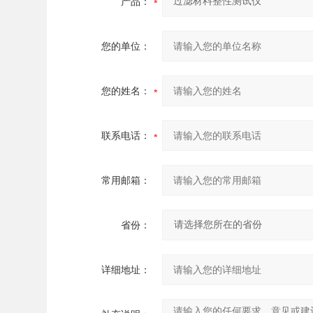
产品：
您的单位：
您的姓名：
联系电话：
常用邮箱：
省份：
详细地址：