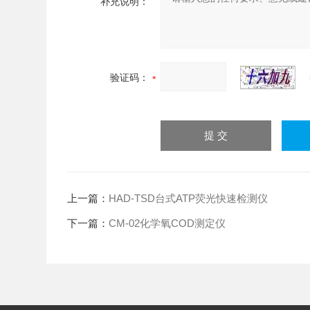
补充说明：
验证码：
上一篇：
HAD-TSD台式ATP荧光快速检测仪
下一篇：
CM-02化学氧COD测定仪