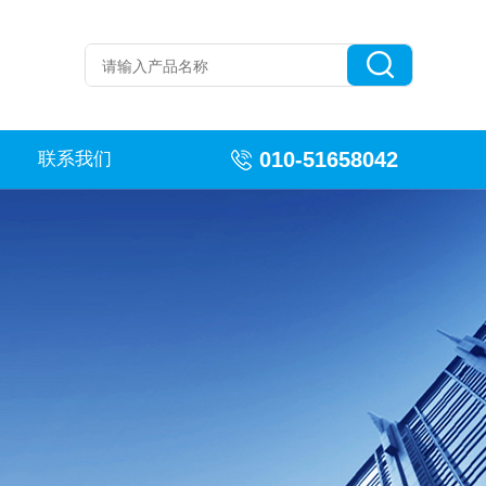
010-51658042
联系我们