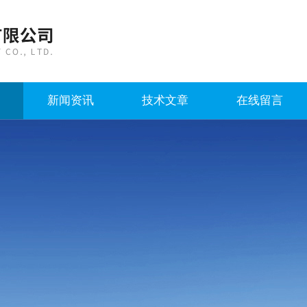
新闻资讯
技术文章
在线留言