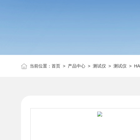
当前位置：
首页
>
产品中心
>
测试仪
>
测试仪
> H