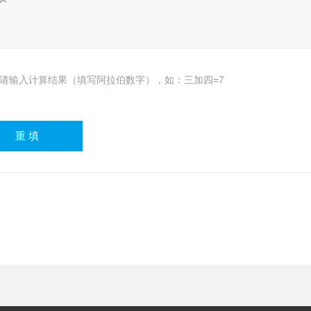
请输入计算结果（填写阿拉伯数字），如：三加四=7