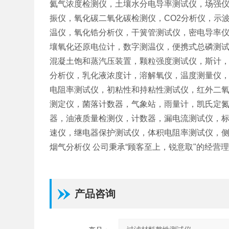
氦气浓度检测仪，土壤水分电导率测试仪，场强仪
振仪，氧化碳二氧化碳检测仪，CO2分析仪，示
温仪，氧化锆分析仪，干簧管测试仪，密电导率仪
壤氧化还原电位计，数字测温仪，便携式总磷测
混凝土饱和蒸汽压装置，颗粒强度测试仪，斯计
分析仪，乳化液浓度计，溶解氧仪，温度测量仪
电阻率测试仪，初粘性和持粘性测试仪，红外二
测定仪，菌落计数器，气象站，雨量计，凯氏定
器，油液质量检测仪，计数器，漏电流测试仪，
速仪，继电器保护测试仪，体积电阻率测试仪，
烟气分析仪 公司秉承“顾客至上，锐意取"的经营
产品咨询