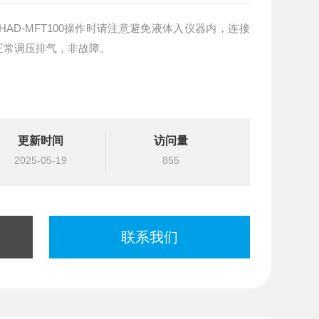
正常调压排气，非故障。
更新时间
访问量
2025-05-19
855
联系我们