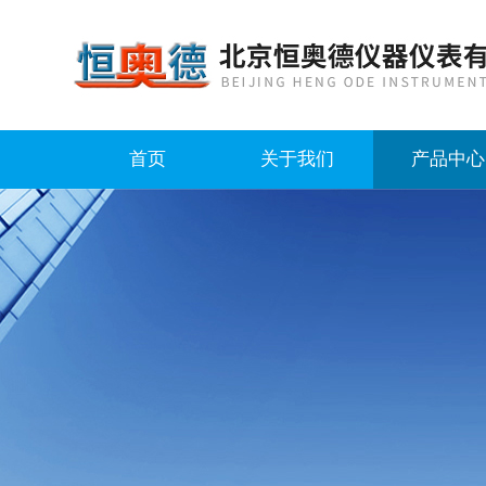
首页
关于我们
产品中心