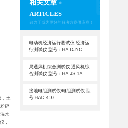
相关文章
ARTICLES
致力于成为更好的解决方案供应商！
电动机经济运行测试仪 经济运
行测试仪 型号：HA-DJYC
局通风机综合测试仪 通风机综
合测试仪 型号：HA-JS-1A
接地电阻测试仪/电阻测试仪 型
号:HAD-410
仪，土
壤粉碎
恒温水
测仪，