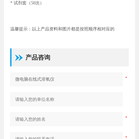
* 试剂套（50次）
温馨提示：以上产品资料和图片都是按照顺序相对应的
产品咨询