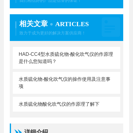
我们相信好的产品是信誉的保证！
相关文章
ARTICLES
致力于成为更好的解决方案供应商！
HAD-CC4型水质硫化物-酸化吹气仪的作原理
是什么您知道吗？
水质硫化物-酸化吹气仪的操作使用及注意事
项
水质硫化物酸化吹气仪的作原理了解下
详细介绍