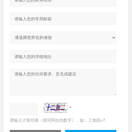
请输入计算结果（填写阿拉伯数字），如：三加四=7