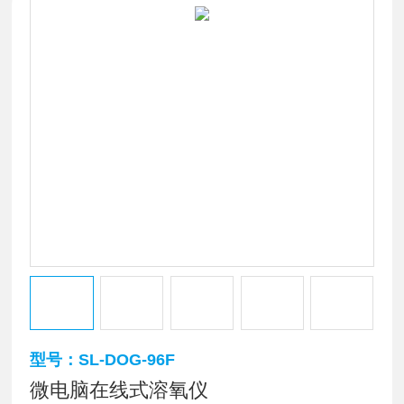
型号：SL-DOG-96F
微电脑在线式溶氧仪