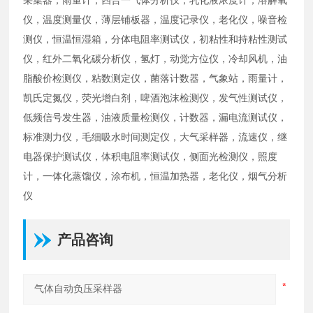
仪，温度测量仪，薄层铺板器，温度记录仪，老化仪，噪音检
测仪，恒温恒湿箱，分体电阻率测试仪，初粘性和持粘性测试
仪，红外二氧化碳分析仪，氢灯，动觉方位仪，冷却风机，油
脂酸价检测仪，粘数测定仪，菌落计数器，气象站，雨量计，
凯氏定氮仪，荧光增白剂，啤酒泡沫检测仪，发气性测试仪，
低频信号发生器，油液质量检测仪，计数器，漏电流测试仪，
标准测力仪，毛细吸水时间测定仪，大气采样器，流速仪，继
电器保护测试仪，体积电阻率测试仪，侧面光检测仪，照度
计，一体化蒸馏仪，涂布机，恒温加热器，老化仪，烟气分析
仪
产品咨询