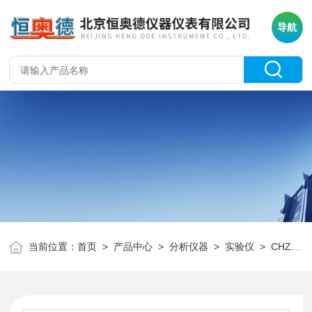
导航
当前位置：
首页
>
产品中心
>
分析仪器
>
实验仪
> CHZ-15气体自动负压采样器