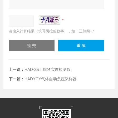
请输入计算结果（填写阿拉伯数字），如：三加四=7
上一篇：
HAD-2S土壤紧实度检测仪
下一篇：
HADYCY气体自动负压采样器