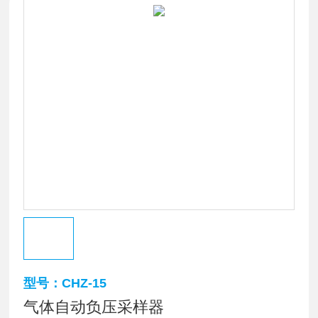
型号：CHZ-15
气体自动负压采样器