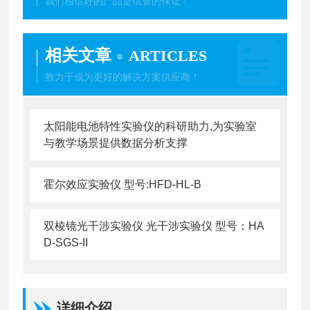
我们相信好的产品是信誉的保证！
相关文章
ARTICLES
致力于成为更好的解决方案供应商！
太阳能电池特性实验仪的科研助力,为实验室
与教学场景提供数据分析支撑
霍尔效应实验仪 型号:HFD-HL-B
双棱镜光干涉实验仪 光干涉实验仪 型号：HA
D-SGS-II
详细介绍