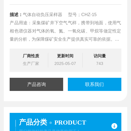
描述：
气体自动负压采样器 型号；CHZ-15
产品用途：采集煤矿井下空气气样，携带到地面，使用气
相色谱仪器对气体的氧、氮、一氧化碳、甲烷等做定性定
量的分析，为保障煤矿安全生产提供真实可靠的依据。
厂商性质
更新时间
访问量
生产厂家
2025-05-07
743
（
产品咨询
联系我们
产品分类
PRODUCT