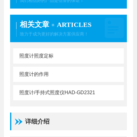
我们相信好的产品是信誉的保证！
相关文章
ARTICLES
致力于成为更好的解决方案供应商！
照度计照度定标
照度计的作用
照度计/手持式照度仪HAD-GD2321
详细介绍