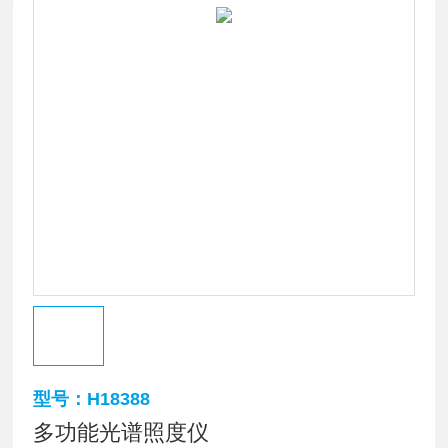
型号：H18388
多功能光谱照度仪