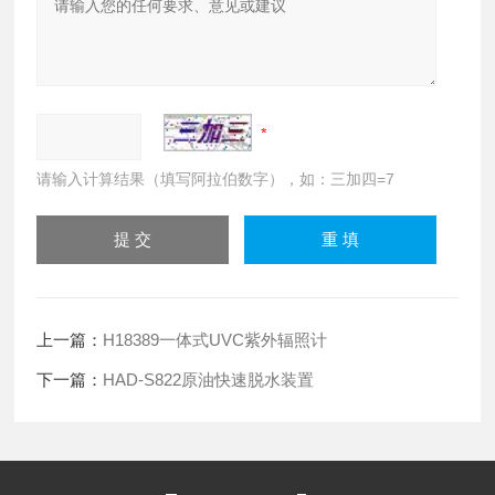
请输入计算结果（填写阿拉伯数字），如：三加四=7
上一篇：
H18389一体式UVC紫外辐照计
下一篇：
HAD-S822原油快速脱水装置