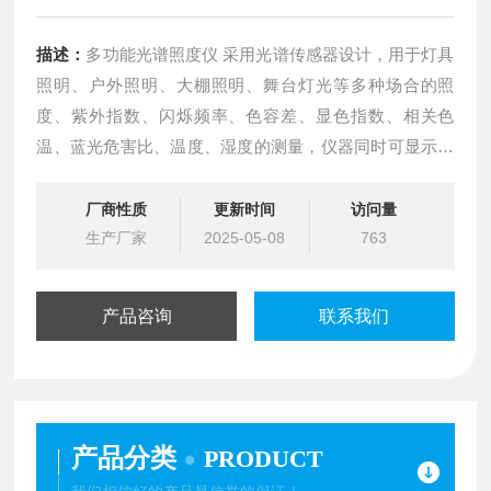
描述：
多功能光谱照度仪 采用光谱传感器设计，用于灯具
照明、户外照明、大棚照明、舞台灯光等多种场合的照
度、紫外指数、闪烁频率、色容差、显色指数、相关色
温、蓝光危害比、温度、湿度的测量，仪器同时可显示光
谱曲线，通过光谱曲线可以识别灯具的类型。
厂商性质
更新时间
访问量
生产厂家
2025-05-08
763
产品咨询
联系我们
产品分类
PRODUCT