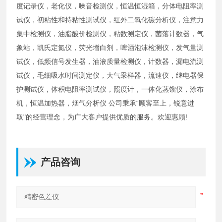
度记录仪，老化仪，噪音检测仪，恒温恒湿箱，分体电阻率测
试仪，初粘性和持粘性测试仪，红外二氧化碳分析仪，注意力
集中检测仪，油脂酸价检测仪，粘数测定仪，菌落计数器，气
象站，凯氏定氮仪，荧光增白剂，啤酒泡沫检测仪，发气量测
试仪，低频信号发生器，油液质量检测仪，计数器，漏电流测
试仪，毛细吸水时间测定仪，大气采样器，流速仪，继电器保
护测试仪，体积电阻率测试仪，照度计，一体化蒸馏仪，涂布
机，恒温加热器，烟气分析仪 公司秉承“顾客至上，锐意进
取"的经营理念，为广大客户提供优质的服务。欢迎惠顾!
产品咨询