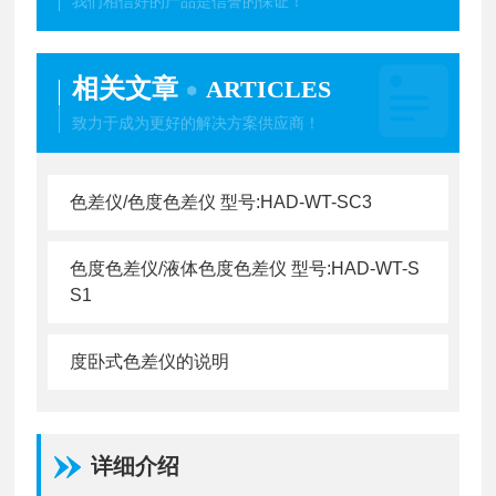
我们相信好的产品是信誉的保证！
相关文章
ARTICLES
致力于成为更好的解决方案供应商！
色差仪/色度色差仪 型号:HAD-WT-SC3
色度色差仪/液体色度色差仪 型号:HAD-WT-S
S1
度卧式色差仪的说明
详细介绍