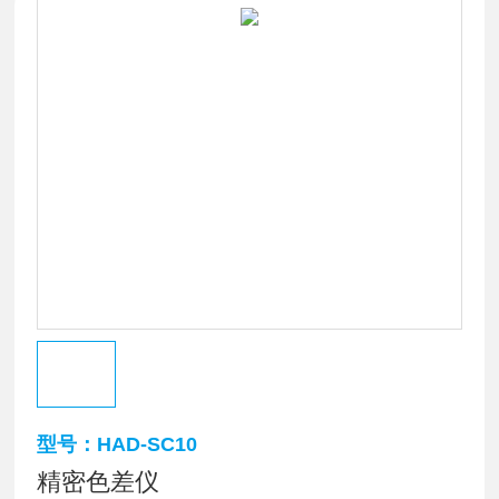
型号：HAD-SC10
精密色差仪