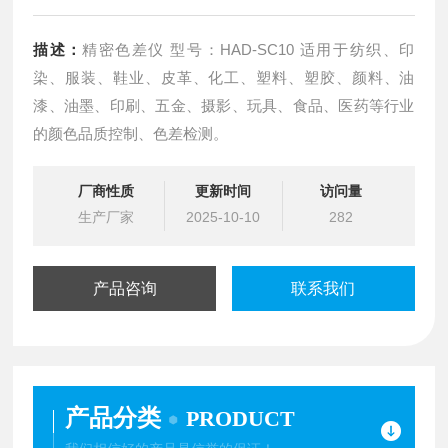
描述：
精密色差仪 型号：HAD-SC10 适用于纺织、印
染、服装、鞋业、皮革、化工、塑料、塑胶、颜料、油
漆、油墨、印刷、五金、摄影、玩具、食品、医药等行业
的颜色品质控制、色差检测。
厂商性质
更新时间
访问量
生产厂家
2025-10-10
282
产品咨询
联系我们
产品分类
PRODUCT