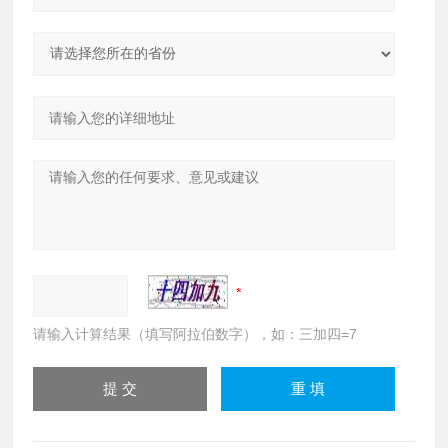
请输入计算结果（填写阿拉伯数字），如：三加四=7