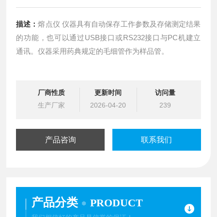
描述：
熔点仪 仪器具有自动保存工作参数及存储测定结果
的功能，也可以通过USB接口或RS232接口与PC机建立
通讯。仪器采用药典规定的毛细管作为样品管。
厂商性质
更新时间
访问量
生产厂家
2026-04-20
239
产品咨询
联系我们
产品分类
PRODUCT