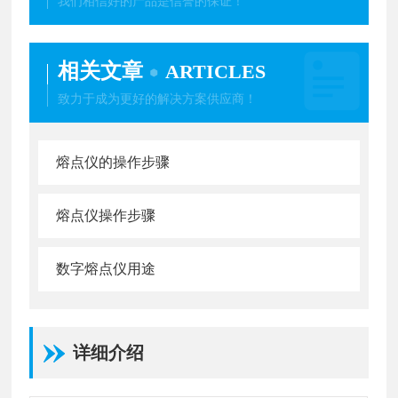
我们相信好的产品是信誉的保证！
相关文章
ARTICLES
致力于成为更好的解决方案供应商！
熔点仪的操作步骤
熔点仪操作步骤
数字熔点仪用途
详细介绍