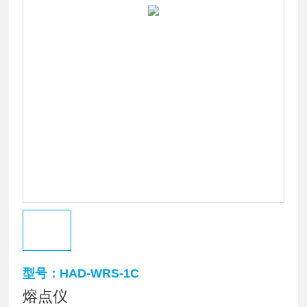
型号：HAD-WRS-1C
熔点仪