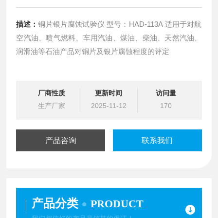
描述：
铜片银片腐蚀试验仪 型号：HAD-113A 适用于对航
空汽油、喷气燃料、车用汽油、煤油、柴油、天然汽油、
润滑油等石油产品对铜片及银片腐蚀程度的评定
厂商性质
更新时间
访问量
生产厂家
2025-11-12
170
产品咨询
联系我们
产品分类
PRODUCT