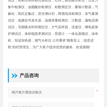
试仪，初粘性和持粘性测试仪，红外二氧化碳分析仪，注意力
集中检测仪，油脂酸价检测仪，粘数测定仪，菌落计数器，气
象站，凯氏定氮仪，荧光增白剂，啤酒泡沫检测仪，发气量测
试仪，低频信号发生器，油液质量检测仪，计数器，漏电流测
试仪，毛细吸水时间测定仪，大气采样器，流速仪，继电器保
护测试仪，体积电阻率测试仪，照度计，一体化蒸馏仪，涂布
机，恒温加热器，烟气分析仪 公司秉承“顾客至上，锐意进
取"的经营理念，为广大客户提供优质的服务。欢迎惠顾!
产品咨询