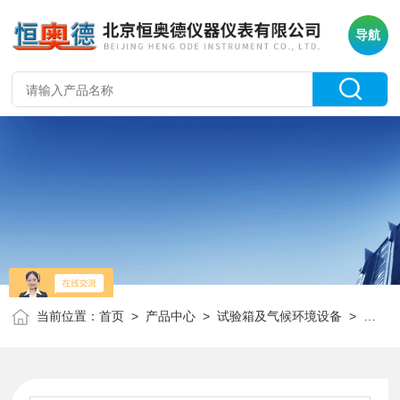
导航
当前位置：
首页
>
产品中心
>
试验箱及气候环境设备
>
试验