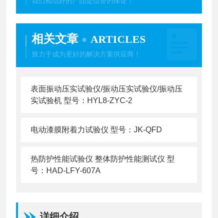
我们相信好的产品是信誉的保证！
相关文章
ARTICLES
致力于成为更好的解决方案供应商！
表面振动压实试验仪/振动压实试验仪/振动压
实试验机 型号：HYL8-ZYC-2
电动漆膜附着力试验仪 型号：JK-QFD
热防护性能试验仪 整体防护性能测试仪 型
号：HAD-LFY-607A
详细介绍