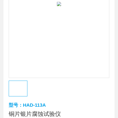
型号：HAD-113A
铜片银片腐蚀试验仪