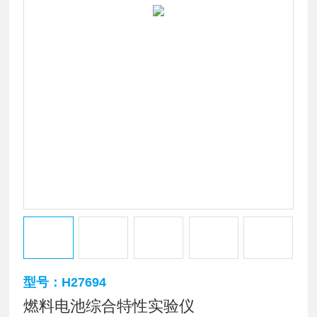
型号：H27694
燃料电池综合特性实验仪