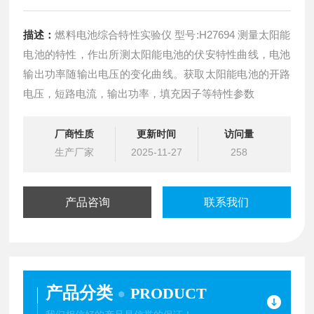
描述：
燃料电池综合特性实验仪 型号:H27694 测量太阳能
电池的特性，作出所测太阳能电池的伏安特性曲线，电池
输出功率随输出电压的变化曲线。获取太阳能电池的开路
电压，短路电流，输出功率，填充因子等特性参数
厂商性质
更新时间
访问量
生产厂家
2025-11-27
258
产品咨询
联系我们
产品分类
PRODUCT