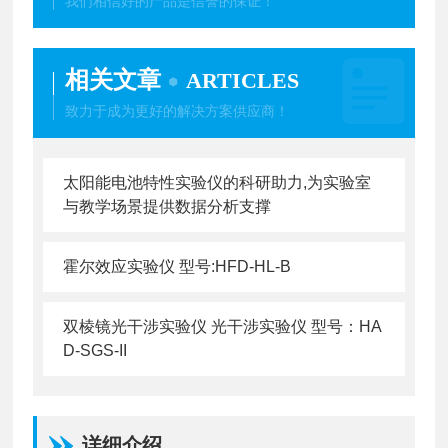
我们相信好的产品是信誉的保证！
相关文章
ARTICLES
致力于成为更好的解决方案供应商！
太阳能电池特性实验仪的科研助力,为实验室
与教学场景提供数据分析支撑
霍尔效应实验仪 型号:HFD-HL-B
双棱镜光干涉实验仪 光干涉实验仪 型号：HA
D-SGS-II
详细介绍