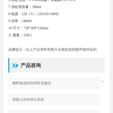
7.消化管容量：300ml
8.电源：220（V）±10%50~60HZ
9.功率：2400W
10.尺寸：730*300*150mm
11.重量：32KG
温馨提示：以上产品资料和图片全都是按照顺序相对应的
产品咨询