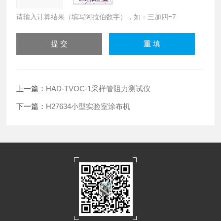
请输入计算结果（填写阿拉伯数字），如：三加四=7
上一篇：
HAD-TVOC-1采样管阻力测试仪
下一篇：
H27634小型实验室涂布机