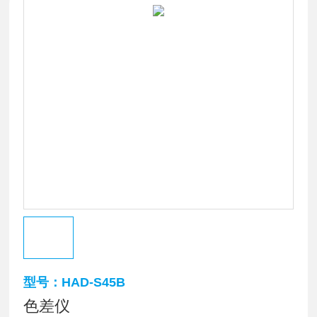
型号：HAD-S45B
色差仪