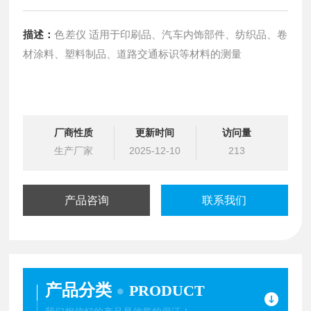
描述：
色差仪 适用于印刷品、汽车内饰部件、纺织品、卷
材涂料、塑料制品、道路交通标识等材料的测量
厂商性质
更新时间
访问量
生产厂家
2025-12-10
213
产品咨询
联系我们
产品分类
PRODUCT