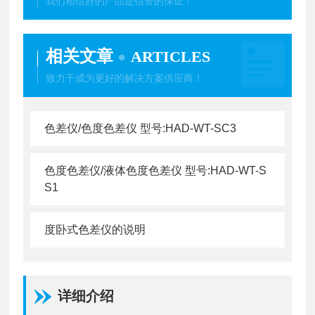
我们相信好的产品是信誉的保证！
相关文章
ARTICLES
致力于成为更好的解决方案供应商！
色差仪/色度色差仪 型号:HAD-WT-SC3
色度色差仪/液体色度色差仪 型号:HAD-WT-S
S1
度卧式色差仪的说明
详细介绍