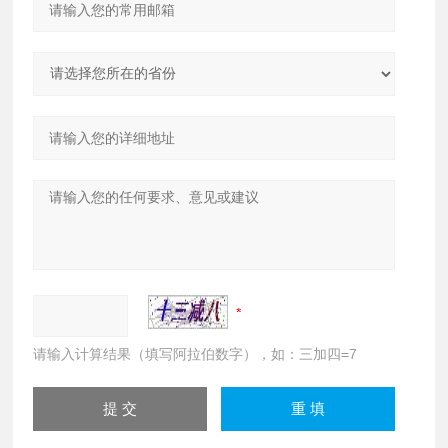
请输入计算结果（填写阿拉伯数字），如：三加四=7