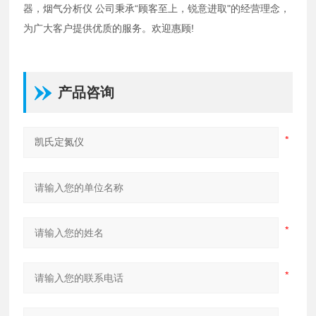
器，烟气分析仪 公司秉承“顾客至上，锐意进取"的经营理念，
为广大客户提供优质的服务。欢迎惠顾!
产品咨询