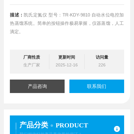
描述：
凯氏定氮仪 型号：TR-KDY-9810 自动水位电控加
热蒸馏系统。简单的按钮操作极易掌握，仪器蒸馏，人工
滴定。
厂商性质
更新时间
访问量
生产厂家
2025-12-16
226
产品咨询
联系我们
产品分类
PRODUCT