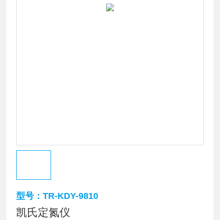
型号：TR-KDY-9810
凯氏定氮仪