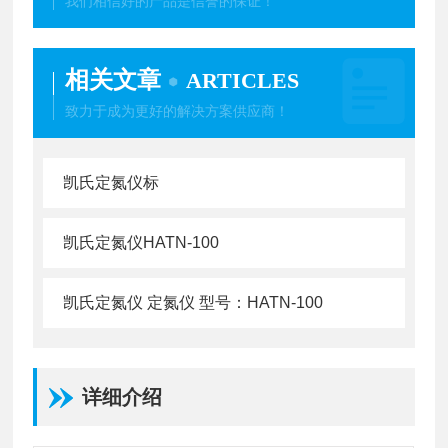
我们相信好的产品是信誉的保证！
相关文章
ARTICLES
致力于成为更好的解决方案供应商！
凯氏定氮仪标
凯氏定氮仪HATN-100
凯氏定氮仪 定氮仪 型号：HATN-100
详细介绍