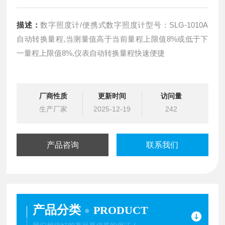
描述：
数字照度计/便携式数字照度计型号：SLG-1010A
自动转换量程,当测量值高于当前量程上限值8%或低于下
一量程上限值8%,仪表自动转换量程快速便捷
厂商性质
更新时间
访问量
生产厂家
2025-12-19
242
产品咨询
联系我们
产品分类
PRODUCT