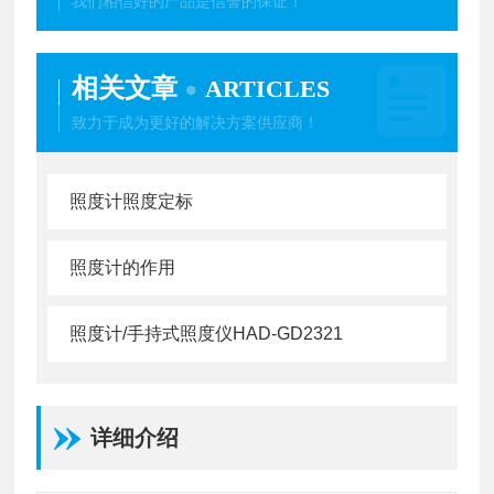
我们相信好的产品是信誉的保证！
相关文章
ARTICLES
致力于成为更好的解决方案供应商！
照度计照度定标
照度计的作用
照度计/手持式照度仪HAD-GD2321
详细介绍