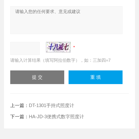
请输入计算结果（填写阿拉伯数字），如：三加四=7
上一篇：
DT-1301手持式照度计
下一篇：
HA-JD-3便携式数字照度计