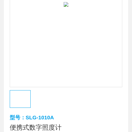
型号：SLG-1010A
便携式数字照度计