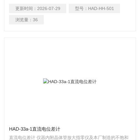
更新时间：
2026-07-29
型号：
HAD-HH-501
浏览量：
36
HAD-33a-1直流电位差计
直流电位差计 仪器内附晶体管放大指零仪及本厂制造的不饱和