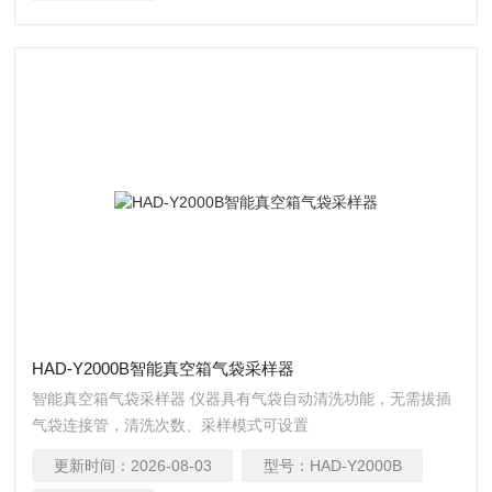
HAD-Y2000B智能真空箱气袋采样器
智能真空箱气袋采样器 仪器具有气袋自动清洗功能，无需拔插
气袋连接管，清洗次数、采样模式可设置
更新时间：
2026-08-03
型号：
HAD-Y2000B