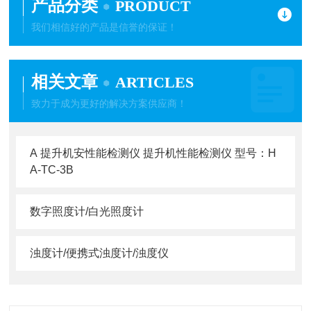
产品分类
PRODUCT
我们相信好的产品是信誉的保证！
相关文章
ARTICLES
致力于成为更好的解决方案供应商！
A 提升机安性能检测仪 提升机性能检测仪 型号：H
A-TC-3B
数字照度计/白光照度计
浊度计/便携式浊度计/浊度仪