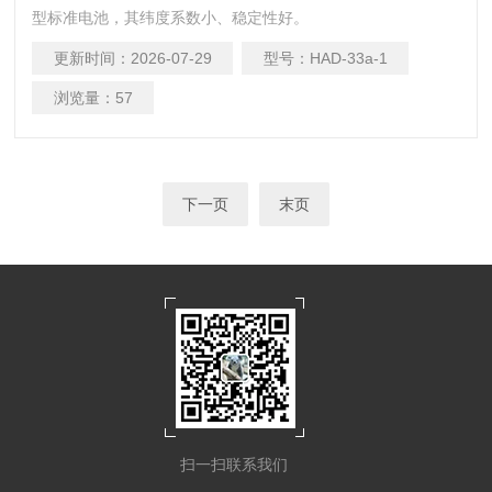
型标准电池，其纬度系数小、稳定性好。
更新时间：
2026-07-29
型号：
HAD-33a-1
浏览量：
57
下一页
末页
扫一扫联系我们