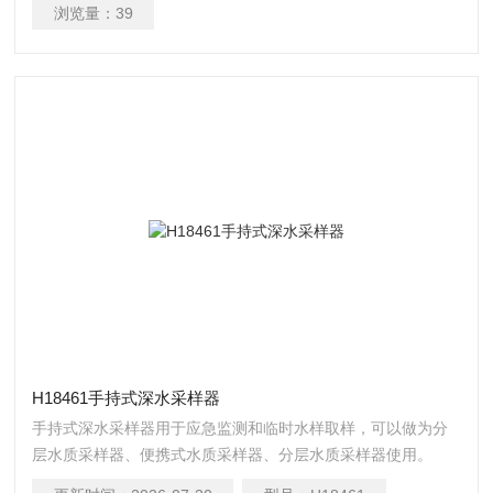
浏览量：
39
H18461手持式深水采样器
手持式深水采样器用于应急监测和临时水样取样，可以做为分
层水质采样器、便携式水质采样器、分层水质采样器使用。