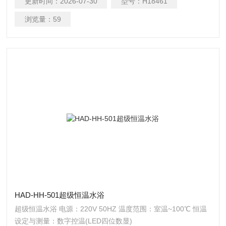
更新时间：
2026-07-30
型号：
H18461
浏览量：
59
HAD-HH-501超级恒温水浴
超级恒温水浴 电源：220V 50HZ 温度范围：室温~100℃ 恒温
设定与测量：数字控温(LED四位数显)