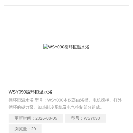
WSY090循环恒温水浴
循环恒温水浴 型号：WSY090本仪器由浴槽、电机搅拌、打外
循环的磁力泵、加热制冷系统及电气控制部分组成。
更新时间：
2026-08-05
型号：
WSY090
浏览量：
29