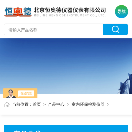
导航
当前位置：
首页
>
产品中心
>
室内环保检测仪器
>