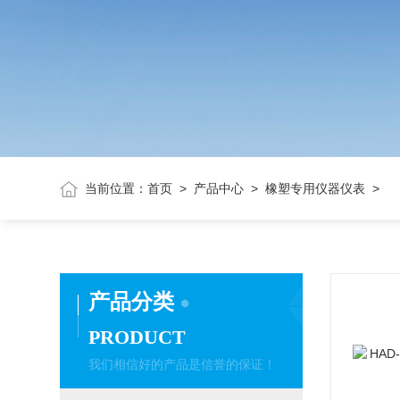
当前位置：
首页
>
产品中心
>
橡塑专用仪器仪表
>
产品分类
PRODUCT
我们相信好的产品是信誉的保证！