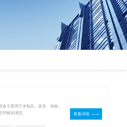
 该设备主要用于木制品、家具、地板、
态甲醛的测定。
查看详情