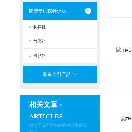
橡塑专用仪器仪表
制样机
气候箱
投影仪
查看全部产品 >>
相关文章
ARTICLES
致力于成为更好的解决方案供应
商！