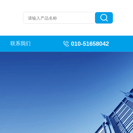
010-51658042
联系我们