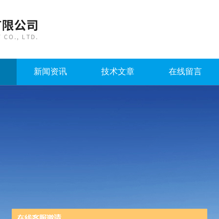
新闻资讯
技术文章
在线留言