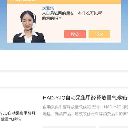
欢迎您！
来自局域网的朋友！有什么可以帮
助您的吗？
HAD-YJQ自动采集甲醛释放量气候箱
自动采集甲醛释放量气候箱 型号：HAD-YJQ
地毯、鞋类产品、建筑装修材料等消费品中游离