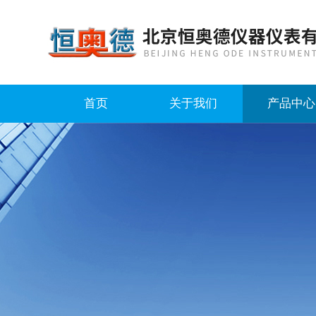
首页
关于我们
产品中心