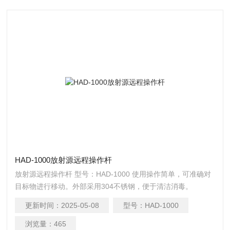
HAD-1000放射源远程操作杆
放射源远程操作杆 型号：HAD-1000 使用操作简单，可准确对
目标物进行移动。外部采用304不锈钢，便于清洁消毒。
更新时间：
2025-05-08
型号：
HAD-1000
浏览量：
465