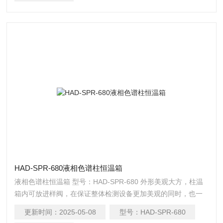
HAD-SPR-680液相色谱柱恒温箱
液相色谱柱恒温箱 型号：HAD-SPR-680 外形美观大方，柱温
箱内可放进样阀，在保证整体检测设备更加美观的同时，也一
定程度上缩短了系統流通管道的长度，增加了系统的稳定。
更新时间：
2025-05-08
型号：
HAD-SPR-680