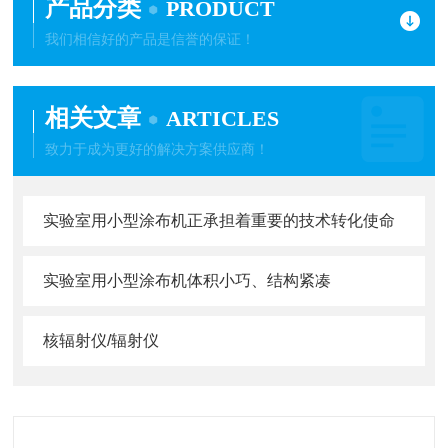
产品分类
PRODUCT
我们相信好的产品是信誉的保证！
相关文章
ARTICLES
致力于成为更好的解决方案供应商！
实验室用小型涂布机正承担着重要的技术转化使命
实验室用小型涂布机体积小巧、结构紧凑
核辐射仪/辐射仪