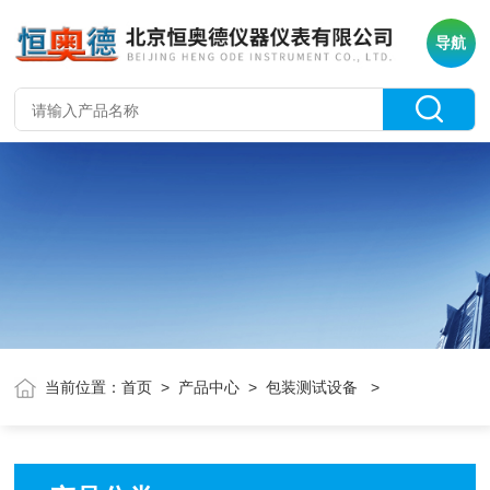
导航
当前位置：
首页
>
产品中心
>
包装测试设备
>