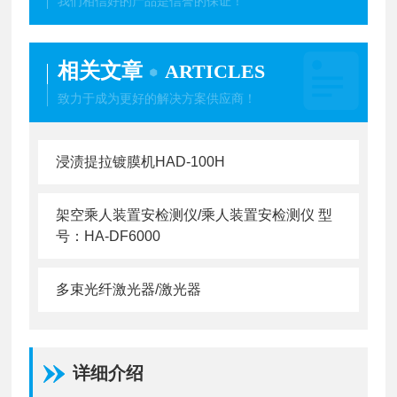
我们相信好的产品是信誉的保证！
相关文章
ARTICLES
致力于成为更好的解决方案供应商！
浸渍提拉镀膜机HAD-100H
架空乘人装置安检测仪/乘人装置安检测仪 型
号：HA-DF6000
多束光纤激光器/激光器
详细介绍