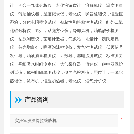
计，四合一气体分析仪，乳化液浓度计，溶解氧仪，温度测量
仪，薄层铺板器，温度记录仪，老化仪，噪音检测仪，恒温恒
湿箱，分体电阻率测试仪，初粘性和持粘性测试仪，红外二氧
化碳分析仪，氢灯，动觉方位仪，冷却风机，油脂酸价检测
仪，粘数测定仪，菌落计数器，气象站，雨量计，凯氏定氮
仪，荧光增白剂，啤酒泡沫检测仪，发气性测试仪，低频信号
发生器，油液质量检测仪，计数器，漏电流测试仪，标准测力
仪，毛细吸水时间测定仪，大气采样器，流速仪，继电器保护
测试仪，体积电阻率测试仪，侧面光检测仪，照度计，一体化
蒸馏仪，涂布机，恒温加热器，老化仪，烟气分析仪
产品咨询