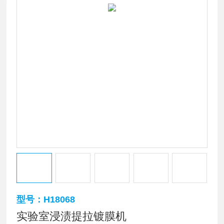
型号：H18068
实验室浸渍提拉镀膜机