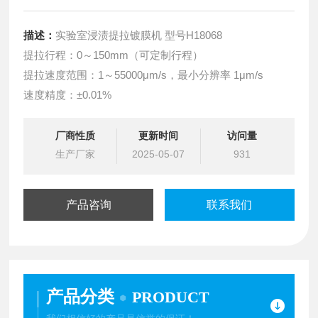
描述：
实验室浸渍提拉镀膜机 型号H18068
提拉行程：0～150mm（可定制行程）
提拉速度范围：1～55000μm/s，​最小分辨率 1μm/s
速度精度：±0.01%
厂商性质
更新时间
访问量
生产厂家
2025-05-07
931
产品咨询
联系我们
产品分类
PRODUCT