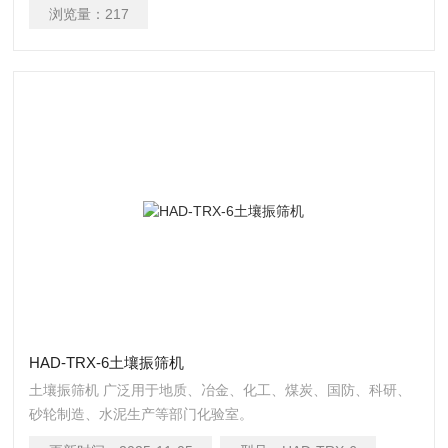
浏览量：
217
HAD-TRX-6土壤振筛机
土壤振筛机 广泛用于地质、冶金、化工、煤炭、国防、科研、
砂轮制造、水泥生产等部门化验室。