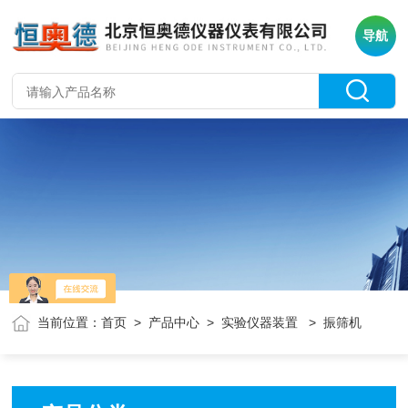
导航
当前位置：
首页
>
产品中心
>
实验仪器装置
> 振筛机