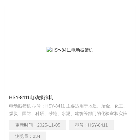
HSY-8411电动振筛机
电动振筛机 型号；HSY-8411 主要适用于地质、冶金、化工、
煤炭、国防、科研、砂轮、水泥、建筑等部门的化验室和实验
室中对物料进行筛分分析。
更新时间：
2025-11-05
型号：
HSY-8411
浏览量：
234