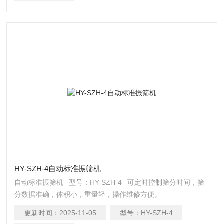
HY-SZH-4自动标准振筛机
自动标准振筛机 型号：HY-SZH-4 可定时控制筛分时间，筛
分数据准确，体积小，重量轻，操作维修方便。
更新时间：
2025-11-05
型号：
HY-SZH-4