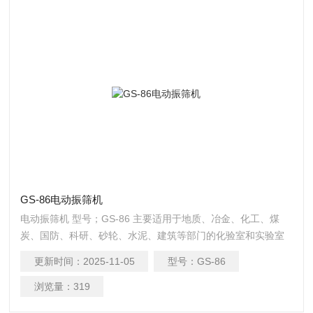
GS-86电动振筛机
电动振筛机 型号；GS-86 主要适用于地质、冶金、化工、煤
炭、国防、科研、砂轮、水泥、建筑等部门的化验室和实验室
中对物料进行筛分分析。
更新时间：
2025-11-05
型号：
GS-86
浏览量：
319