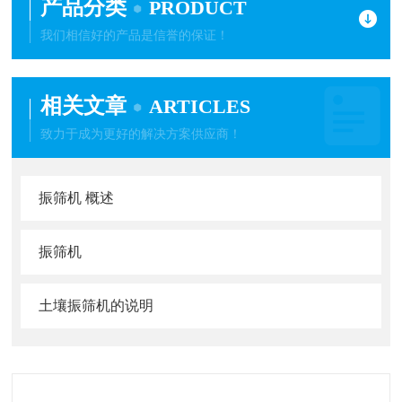
产品分类
PRODUCT
我们相信好的产品是信誉的保证！
相关文章
ARTICLES
致力于成为更好的解决方案供应商！
振筛机 概述
振筛机
土壤振筛机的说明