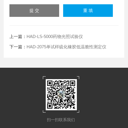
上一篇：
HAD-LS-5000药物光照试验仪
下一篇：
HAD-2075单试样硫化橡胶低温脆性测定仪
扫一扫联系我们