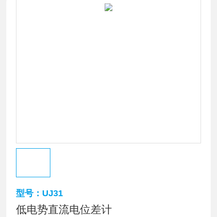
型号：UJ31
低电势直流电位差计