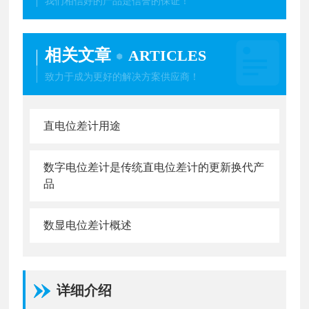
我们相信好的产品是信誉的保证！
相关文章
ARTICLES
致力于成为更好的解决方案供应商！
直电位差计用途
数字电位差计是传统直电位差计的更新换代产
品
数显电位差计概述
详细介绍