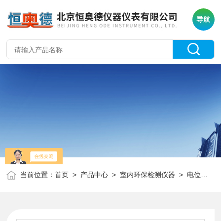
导航
当前位置：
首页
>
产品中心
>
室内环保检测仪器
>
电位差计
>