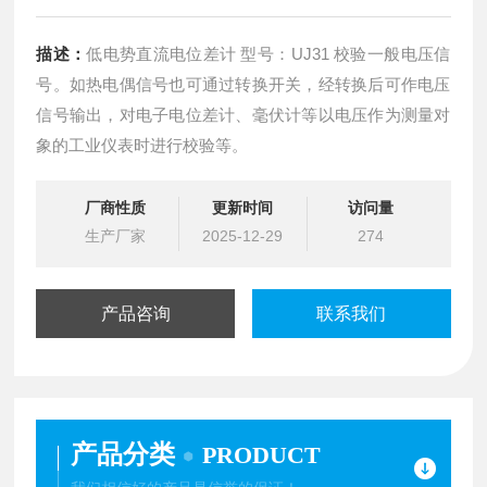
描述：
低电势直流电位差计 型号：UJ31 校验一般电压信
号。如热电偶信号也可通过转换开关，经转换后可作电压
信号输出，对电子电位差计、毫伏计等以电压作为测量对
象的工业仪表时进行校验等。
厂商性质
更新时间
访问量
生产厂家
2025-12-29
274
产品咨询
联系我们
产品分类
PRODUCT