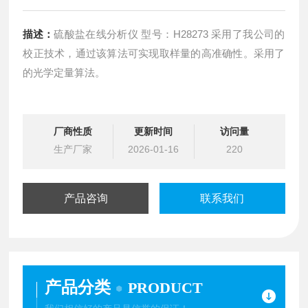
描述：
硫酸盐在线分析仪 型号：H28273 采用了我公司的
校正技术，通过该算法可实现取样量的高准确性。采用了
的光学定量算法。
厂商性质
更新时间
访问量
生产厂家
2026-01-16
220
产品咨询
联系我们
产品分类
PRODUCT