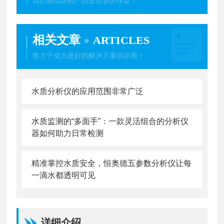
我们相信好的产品是信誉的保证！
相关文章
ARTICLES
致力于成为更好的解决方案供应商！
水质分析仪的应用范围非常广泛
水质监测的“多面手”：一款灵活组合的分析仪
器如何助力日常检测
精准掌控水质安全，恒奥德五参数分析仪让每
一滴水都透明可见
详细介绍