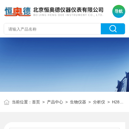
导航
当前位置：
首页
>
产品中心
>
生物仪器
>
分析仪
> H28273硫酸盐在线分析仪