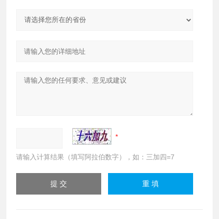
请输入计算结果（填写阿拉伯数字），如：三加四=7