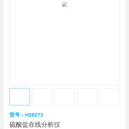
型号：H28273
硫酸盐在线分析仪