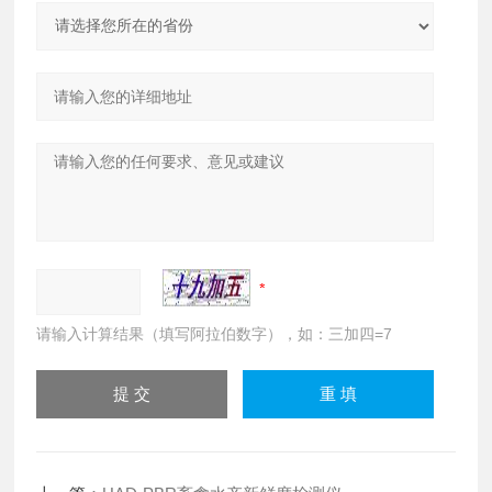
请输入计算结果（填写阿拉伯数字），如：三加四=7