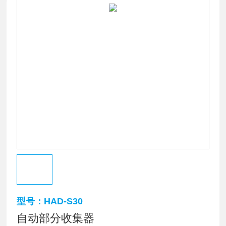
型号：HAD-S30
自动部分收集器