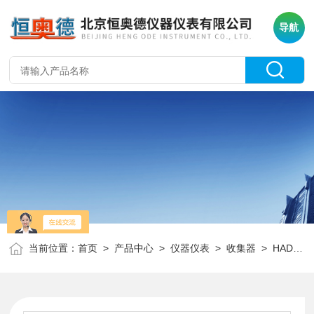
导航
当前位置：
首页
>
产品中心
>
仪器仪表
>
收集器
> HAD-S30自动部分收集器