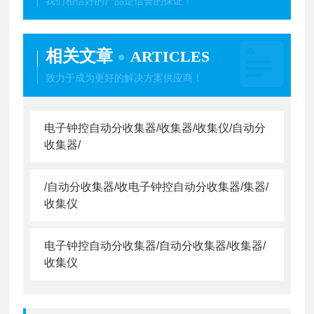
我们相信好的产品是信誉的保证！
相关文章
ARTICLES
致力于成为更好的解决方案供应商！
电子钟控自动分收集器/收集器/收集仪/自动分
收集器/
/自动分收集器/收电子钟控自动分收集器/集器/
收集仪
电子钟控自动分收集器/自动分收集器/收集器/
收集仪