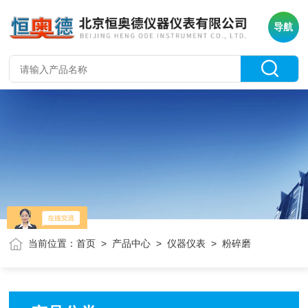
导航
当前位置：
首页
>
产品中心
>
仪器仪表
> 粉碎磨