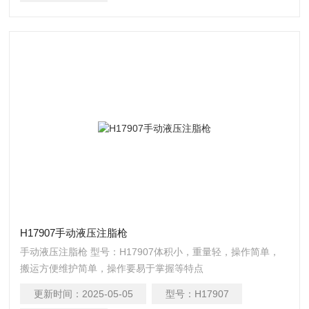
H17907手动液压注脂枪
手动液压注脂枪 型号：H17907体积小，重量轻，操作简单，
搬运方便维护简单，操作要易于掌握等特点
更新时间：
2025-05-05
型号：
H17907