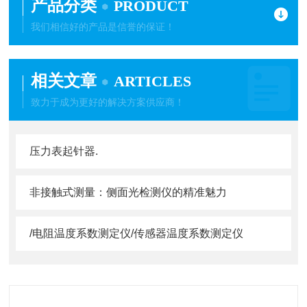
产品分类
PRODUCT
我们相信好的产品是信誉的保证！
相关文章
ARTICLES
致力于成为更好的解决方案供应商！
压力表起针器.
非接触式测量：侧面光检测仪的精准魅力
/电阻温度系数测定仪/传感器温度系数测定仪