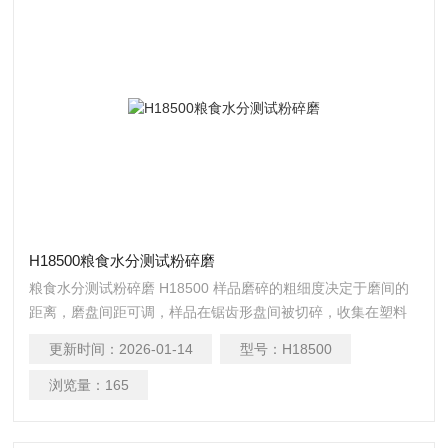
H18500粮食水分测试粉碎磨
粮食水分测试粉碎磨 H18500 样品磨碎的粗细度决定于磨间的
距离，磨盘间距可调，样品在锯齿形盘间被切碎，收集在塑料
样品杯中。
更新时间：
2026-01-14
型号：
H18500
浏览量：
165