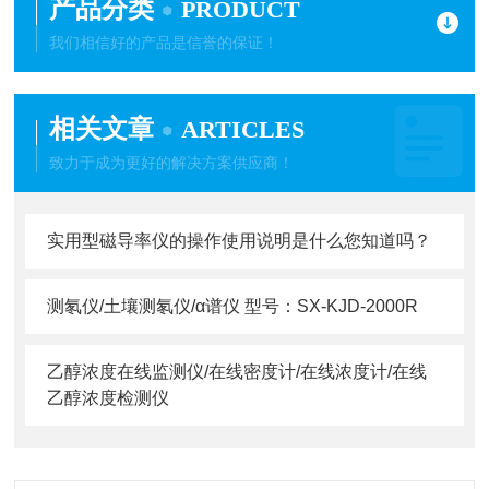
产品分类
PRODUCT
我们相信好的产品是信誉的保证！
相关文章
ARTICLES
致力于成为更好的解决方案供应商！
实用型磁导率仪的操作使​用说明是什么您知道吗？
测氡仪/土壤测氡仪/α谱仪 型号：SX-KJD-2000R
乙醇浓度在线监测仪/在线密度计/在线浓度计/在线
乙醇浓度检测仪