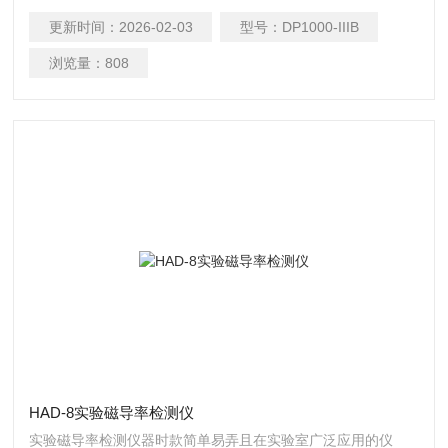
差压的测量及风速的测量
更新时间：
2026-02-03
型号：
DP1000-IIIB
浏览量：
808
HAD-8实验磁导率检测仪
实验磁导率检测仪器时款简单易弄且在实验室广泛应用的仪