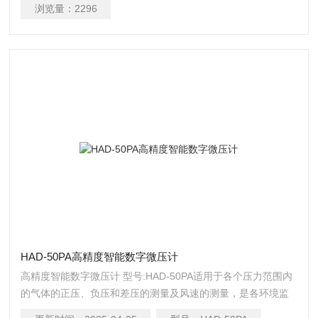
浏览量：
2296
HAD-50PA高精度智能数字微压计
高精度智能数字微压计 型号:HAD-50PA适用于各个压力范围内
的气体的正压、负压和差压的测量及风速的测量，是各环境监
测站、实验室、医药卫生、建筑空调供暖、通风、无尘室测试