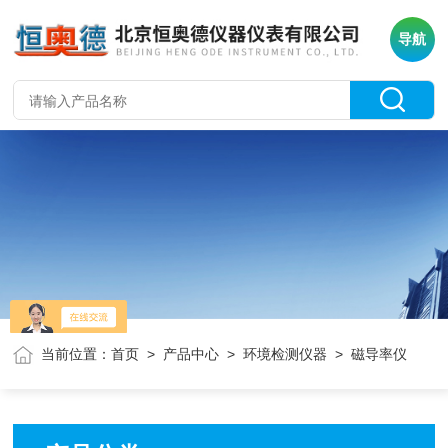
导航
当前位置：
首页
>
产品中心
>
环境检测仪器
> 磁导率仪