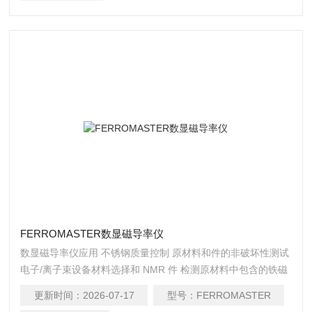
FERROMASTER数显磁导率仪
数显磁导率仪应用 不锈钢质量控制 原材料和件的非破坏性测试
电子/离子束设备材料选择和 NMR 件 检测原材料中包含的铁磁
体 研究磁性材料的各向异性 检查材料缺陷
更新时间：
2026-07-17
型号：
FERROMASTER