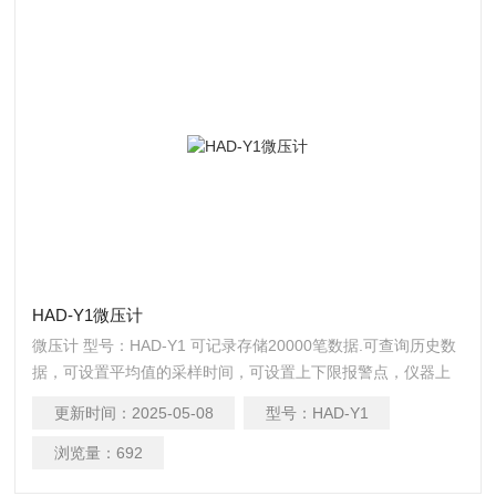
HAD-Y1微压计
微压计 型号：HAD-Y1 可记录存储20000笔数据.可查询历史数
据，可设置平均值的采样时间，可设置上下限报警点，仪器上
可查询密度表格，可设置开始记录 ，停止记录 ，历史记录 ，
更新时间：
2025-05-08
型号：
HAD-Y1
记录带时间和日期标识的数据。
浏览量：
692