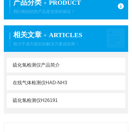
产品分类
PRODUCT
我们相信好的产品是信誉的保证！
相关文章
ARTICLES
致力于成为更好的解决方案供应商！
硫化氢检测仪产品简介
在线气体检测仪HAD-NH3
硫化氢检测仪H26191