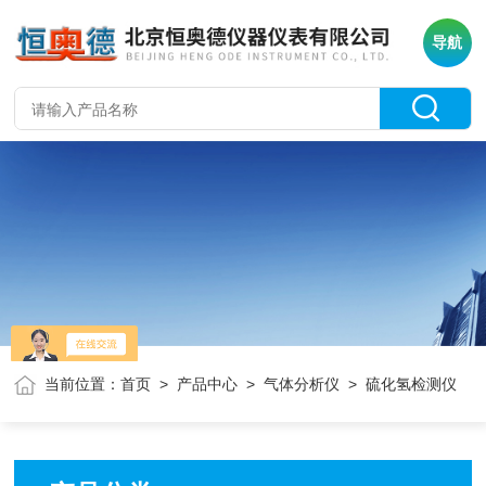
导航
当前位置：
首页
>
产品中心
>
气体分析仪
> 硫化氢检测仪