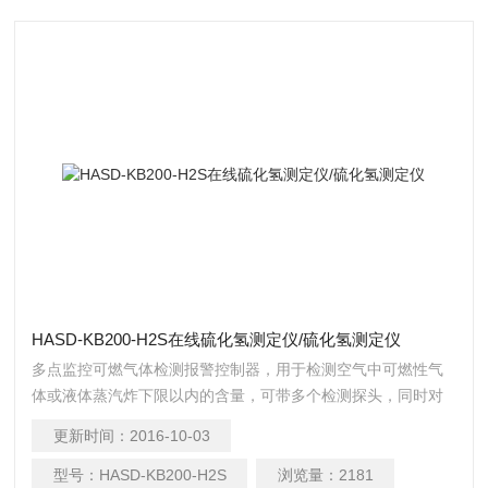
HASD-KB200-H2S在线硫化氢测定仪/硫化氢测定仪
多点监控可燃气体检测报警控制器，用于检测空气中可燃性气
体或液体蒸汽炸下限以内的含量，可带多个检测探头，同时对
多点集中控制
更新时间：
2016-10-03
型号：
HASD-KB200-H2S
浏览量：
2181