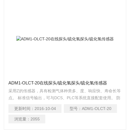
ADM1-OLCT-20在线探头/硫化氢探头/硫化氢传感器
采用Z的传感器，具有检测气体种类多、度、响应快、寿命长等
点。 标准信号输出，可与DCS、PLC等系统直接配套使用。 防
腐蚀外壳，坚固耐用，防护等达到IP66。 本安及隔可选。
更新时间：
2016-10-04
型号：
ADM1-OLCT-20
浏览量：
2055