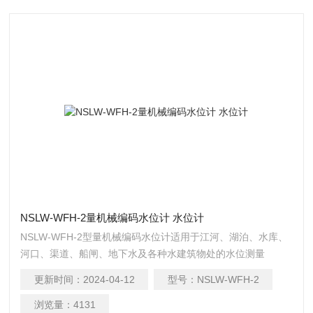
NSLW-WFH-2量机械编码水位计 水位计
NSLW-WFH-2型量机械编码水位计适用于江河、湖泊、水库、
河口、渠道、船闸、地下水及各种水建筑物处的水位测量
更新时间：
2024-04-12
型号：
NSLW-WFH-2
浏览量：
4131