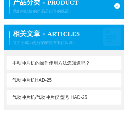
产品分类
PRODUCT
我们相信好的产品是信誉的保证！
相关文章
ARTICLES
致力于成为更好的解决方案供应商！
手动冲片机的操作使用方法您知道吗？
气动冲片机HAD-25
气动冲片机/气动冲片仪 型号:HAD-25