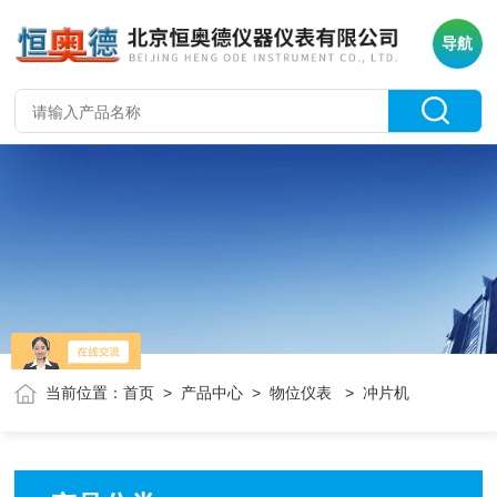
导航
当前位置：
首页
>
产品中心
>
物位仪表
> 冲片机