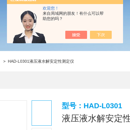
欢迎您！
来自局域网的朋友！有什么可以帮
助您的吗？
仪
> HAD-L0301液压液水解安定性测定仪
型号：HAD-L0301
液压液水解安定