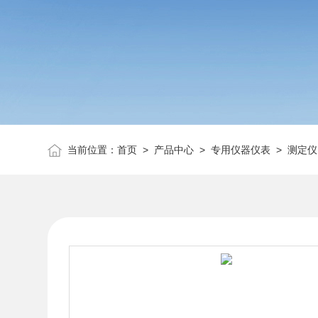
当前位置：
首页
>
产品中心
>
专用仪器仪表
>
测定