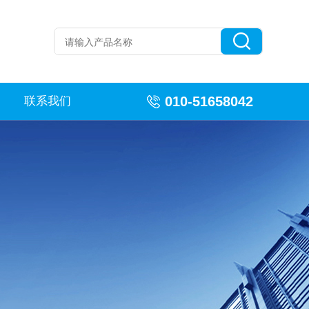
010-51658042
联系我们