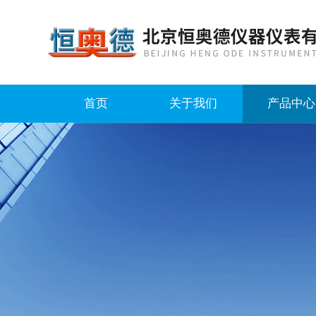
首页
关于我们
产品中心