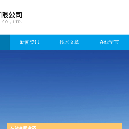
新闻资讯
技术文章
在线留言