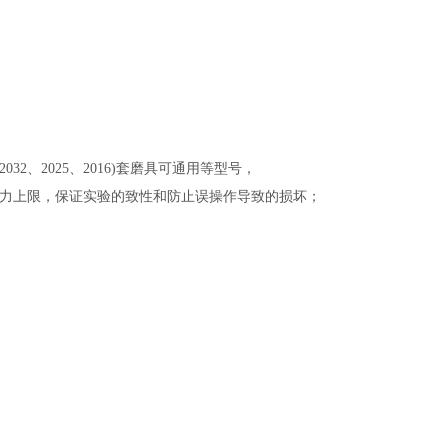
032、2025、2016)套磨具可通用等型号，
压力上限，保证实验的致性和防止误操作导致的损坏；