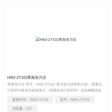
HAD-ZY102界面张力仪
界面张力仪 型号：HAD-ZY102 显示值为试样的力值，需通过
计算软件换算为表面张力（免费提供计算软件）或选购数据处
理软件自动计算；
更新时间：
2025-12-02
型号：
HAD-ZY102
浏览量：
217