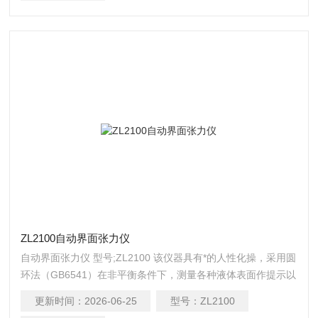
ZL2100自动界面张力仪
自动界面张力仪 型号;ZL2100 该仪器具有*的人性化操，采用圆
环法（GB6541）在非平衡条件下，测量各种液体表面作提示以
及美观大方的操作界面。
更新时间：
2026-06-25
型号：
ZL2100