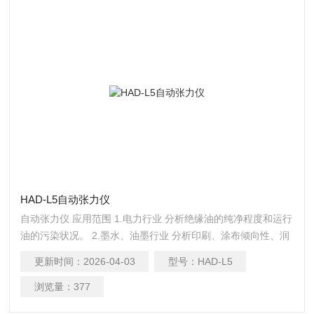
HAD-L5自动张力仪
自动张力仪 应用范围 1.电力行业 分析绝缘油的纯净程度和运行
油的污染状况。 2.墨水、油墨行业 分析印刷、涂布倾向性、润
湿性，进行质量控制。
更新时间：
2026-04-03
型号：
HAD-L5
浏览量：
377