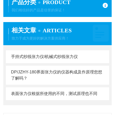
产品分类
PRODUCT
我们相信好的产品是信誉的保证！
相关文章
ARTICLES
致力于成为更好的解决方案供应商！
手持式纱线张力仪/机械式纱线张力仪
DP/JZHY-180界面张力仪的仪器构成及作原理您想
了解吗？
表面张力仪根据所使用的不同，测试原理也不同