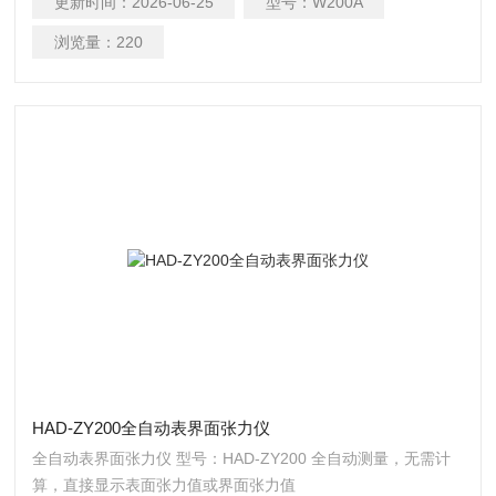
更新时间：
2026-06-25
型号：
W200A
浏览量：
220
HAD-ZY200全自动表界面张力仪
全自动表界面张力仪 型号：HAD-ZY200 全自动测量，无需计
算，直接显示表面张力值或界面张力值