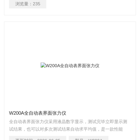
浏览量：
235
W200A全自动表界面张力仪
全自动表界面张力仪采用液晶数字显示，测试完毕立即显示测
试结果，也可以对多次测试结果自动求平均值，是一款性能
强、性价比高的表、界面张力测试仪器。