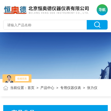
导航
当前位置：
首页
>
产品中心
>
专用仪器仪表
> 张力仪