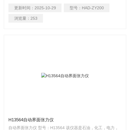
更新时间：
2025-10-29
型号：
HAD-ZY200
浏览量：
253
H13564自动界面张力仪
自动界面张力仪 型号：H13564 该仪器是石油，化工，电力，