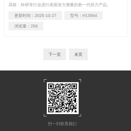
高校，科研等行业进行表面张力测量的新一代得力产品。
更新时间：
2025-10-27
型号：
H13564
浏览量：
258
下一页
末页
扫一扫联系我们