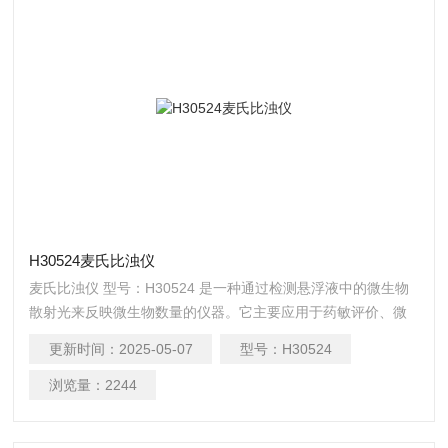
H30524麦氏比浊仪
麦氏比浊仪 型号：H30524 是一种通过检测悬浮液中的微生物
散射光来反映微生物数量的仪器。它主要应用于药敏评价、微
生物发酵和微生物检测领域的细菌浊度检测。
更新时间：
2025-05-07
型号：
H30524
浏览量：
2244