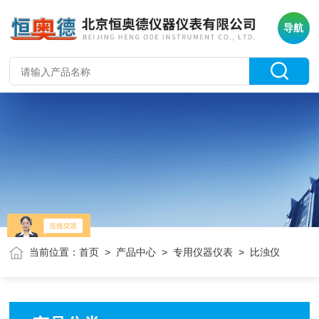
导航
当前位置：
首页
>
产品中心
>
专用仪器仪表
> 比浊仪