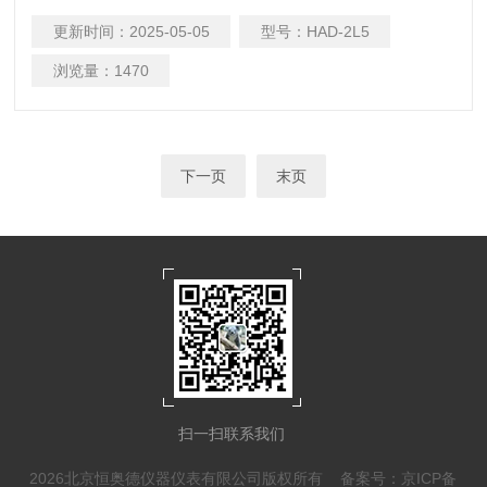
效、节能。它以经过除水除尘后的空气发生源或空气钢瓶为气
更新时间：
2025-05-05
型号：
HAD-2L5
源，经过净化处理后得到洁净的空气。
浏览量：
1470
下一页
末页
扫一扫联系我们
2026北京恒奥德仪器仪表有限公司版权所有
备案号：京ICP备