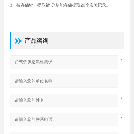
3、按存储键、提取键 分别能存储提取20个实验记录。
产品咨询