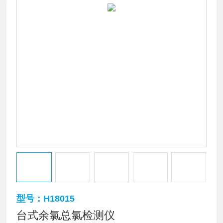
型号：H18015
台式余氯总氯检测仪