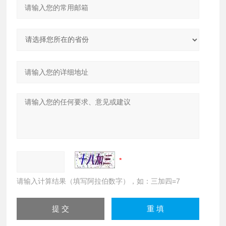
请输入计算结果（填写阿拉伯数字），如：三加四=7