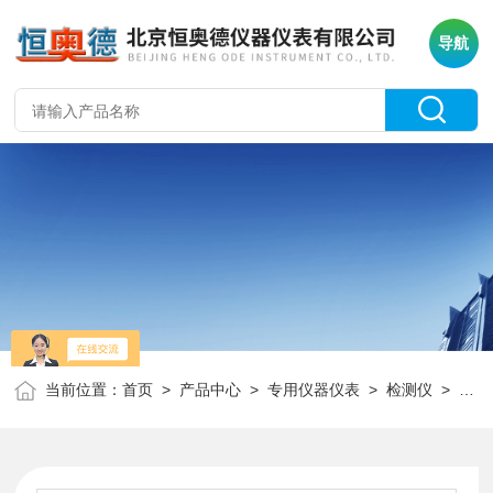
导航
当前位置：
首页
>
产品中心
>
专用仪器仪表
>
检测仪
> H18015台式余氯总氯检测仪