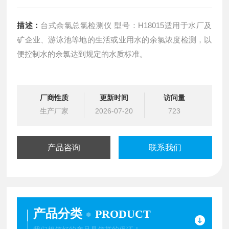
描述：
台式余氯总氯检测仪 型号：H18015适用于水厂及
矿企业、游泳池等地的生活或业用水的余氯浓度检测，以
便控制水的余氯达到规定的水质标准。
厂商性质
更新时间
访问量
生产厂家
2026-07-20
723
产品咨询
联系我们
产品分类
PRODUCT