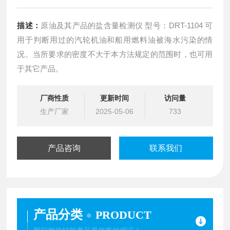
描述：
原油及其产品的盐含量检测仪 型号：DRT-1104 可
用于判断用过的汽轮机油和船用燃料油被海水污染的情
况。当所要求的密度不大于本方法规定的范围时，也可用
于其它产品。
厂商性质
更新时间
访问量
生产厂家
2025-05-06
733
产品咨询
联系我们
产品分类
PRODUCT