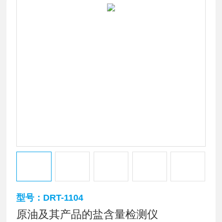
型号：DRT-1104
原油及其产品的盐含量检测仪