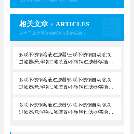
我们相信好的产品是信誉的保证！
相关文章
ARTICLES
致力于成为更好的解决方案供应商！
多联不锈钢溶液过滤器/三联不锈钢自动溶液
过滤器/悬浮物抽滤装置/不锈钢过滤器/实验室
薄膜过滤器
多联不锈钢溶液过滤器/四联不锈钢自动溶液
过滤器/悬浮物抽滤装置/不锈钢过滤器/实验室
薄膜过滤器
多联不锈钢溶液过滤器/六联不锈钢自动溶液
过滤器/悬浮物抽滤装置/不锈钢过滤器/实验室
薄膜过滤器