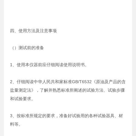
四、使用方法及注意事项
（）测试前的准备
1、使用本仪器前应仔细阅读使用说明书。
2、仔细阅读中华人民共和家标准GB/T6532《原油及产品的含
盐量测定法》，了解并熟悉标准所阐述的试验方法、试验步骤
和试验要求。
3、按标准所规定的要求，准备好试验用的各种试验器具、材
料等。