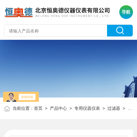
导航
当前位置：
首页
>
产品中心
>
专用仪器仪表
>
过滤器
> DRT-1104原油及其产品的盐含量检测仪