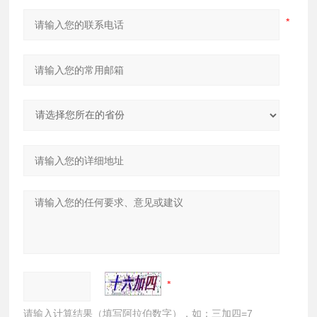
请输入计算结果（填写阿拉伯数字），如：三加四=7