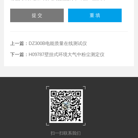
上一篇：
DZ300B电能质量在线测试仪
下一篇：
H09787壁挂式环境大气中粉尘测定仪
扫一扫联系我们