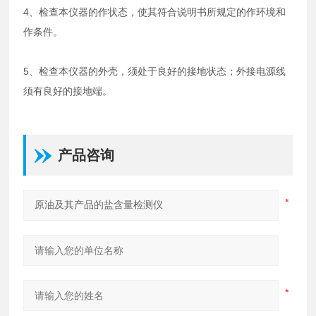
4、检查本仪器的作状态，使其符合说明书所规定的作环境和
作条件。
5、检查本仪器的外壳，须处于良好的接地状态；外接电源线
须有良好的接地端。
产品咨询