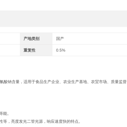
产地类别
国产
重复性
0.5%
氰酸钠含量，适用于食品生产企业、农业生产基地、农贸市场、质量监督
等能。
性等，亮度发光二管光源，响应速度快的特点。