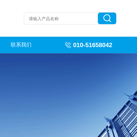
010-51658042
联系我们