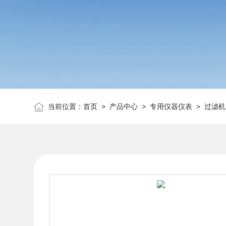
当前位置：
首页
>
产品中心
>
专用仪器仪表
>
过滤机