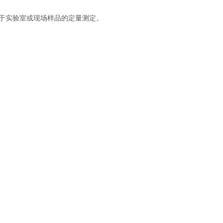
便于实验室或现场样品的定量测定。