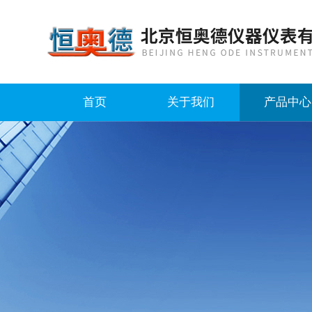
首页
关于我们
产品中心