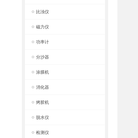
比浊仪
磁力仪
功率计
分沙器
涂膜机
消化器
烤胶机
脱水仪
检测仪