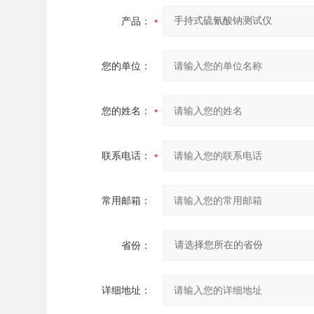
产品：
您的单位：
您的姓名：
联系电话：
常用邮箱：
省份：
详细地址：