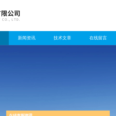
新闻资讯
技术文章
在线留言