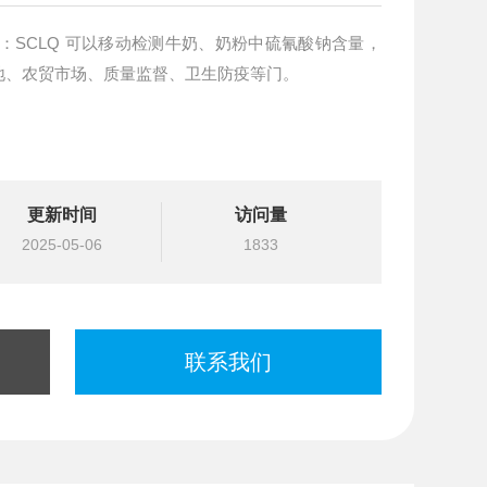
：SCLQ 可以移动检测牛奶、奶粉中硫氰酸钠含量，
地、农贸市场、质量监督、卫生防疫等门。
更新时间
访问量
2025-05-06
1833
联系我们