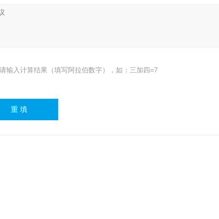
请输入计算结果（填写阿拉伯数字），如：三加四=7