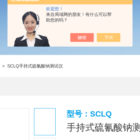
欢迎您！
来自局域网的朋友！有什么可以帮
助您的吗？
> SCLQ手持式硫氰酸钠测试仪
型号：SCLQ
手持式硫氰酸钠