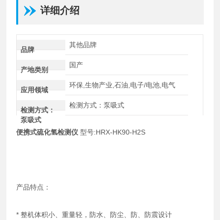
详细介绍
其他品牌
品牌
国产
产地类别
环保,生物产业,石油,电子/电池,电气
应用领域
检测方式：泵吸式
检测方式：
泵吸式
便携式硫化氢检测仪
型号:HRX-HK90-H2S
产品特点：
* 整机体积小、重量轻，防水、防尘、防、防震设计