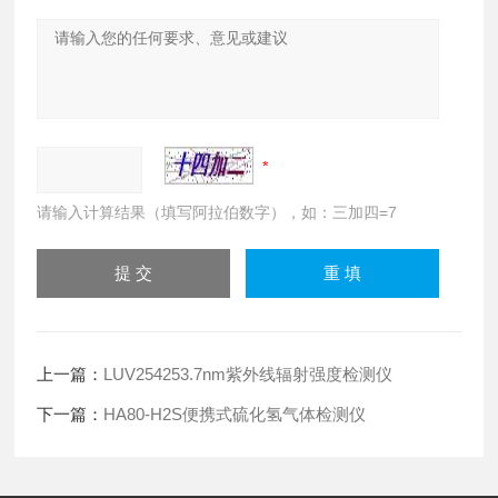
请输入计算结果（填写阿拉伯数字），如：三加四=7
上一篇：
LUV254253.7nm紫外线辐射强度检测仪
下一篇：
HA80-H2S便携式硫化氢气体检测仪