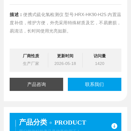
描述：
便携式硫化氢检测仪 型号:HRX-HK90-H2S 内置温
度补偿，维护方便，外壳采用特殊材质及艺，不易磨损，
易清洁，长时间使用光亮如新。
厂商性质
更新时间
访问量
生产厂家
2026-05-18
1420
产品咨询
联系我们
产品分类
PRODUCT