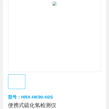
型号：HRX-HK90-H2S
便携式硫化氢检测仪