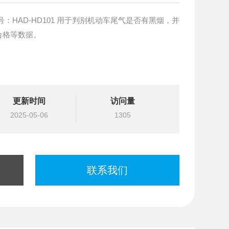
合格等数据。
更新时间
访问量
2025-05-06
1305
联系我们