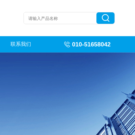
010-51658042
联系我们