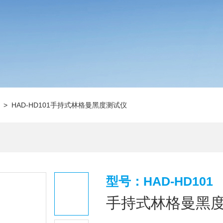
> HAD-HD101手持式林格曼黑度测试仪
型号：HAD-HD101
手持式林格曼黑