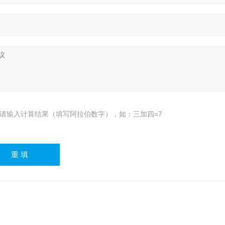
请输入计算结果（填写阿拉伯数字），如：三加四=7