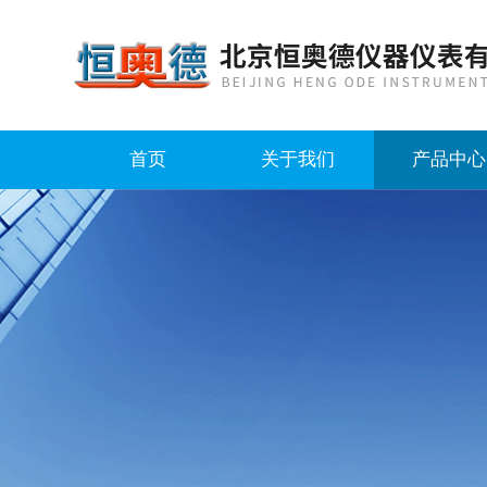
首页
关于我们
产品中心