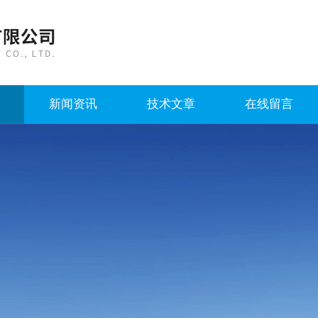
新闻资讯
技术文章
在线留言