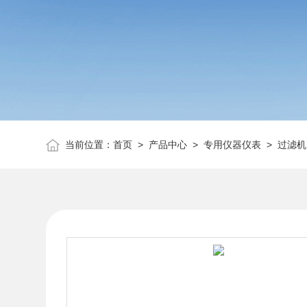
当前位置：
首页
>
产品中心
>
专用仪器仪表
>
过滤机