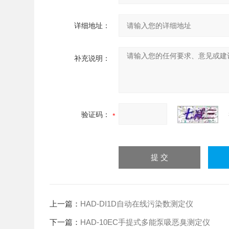
详细地址：
补充说明：
验证码：
上一篇：
HAD-DI1D自动在线污染数测定仪
下一篇：
HAD-10EC手提式多能泵吸恶臭测定仪