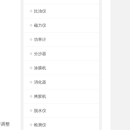
比浊仪
磁力仪
功率计
分沙器
涂膜机
消化器
烤胶机
脱水仪
持调整
检测仪