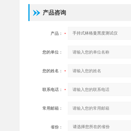
产品咨询
产品：
您的单位：
您的姓名：
联系电话：
常用邮箱：
省份：