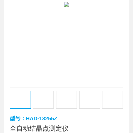
型号：HAD-13255Z
全自动结晶点测定仪