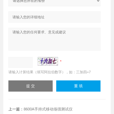
请输入计算结果（填写阿拉伯数字），如：三加四=7
上一篇：
8600A手持式移动场强测试仪