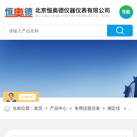
导航
当前位置：
首页
>
产品中心
>
专用仪器仪表
>
测定仪
> HAD-511石油产品和添加剂机械杂质测定仪