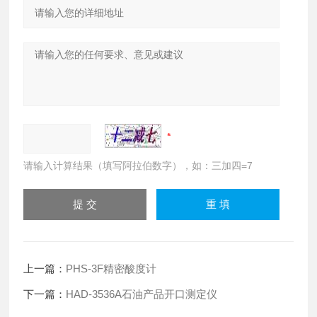
请输入计算结果（填写阿拉伯数字），如：三加四=7
上一篇：
PHS-3F精密酸度计
下一篇：
HAD-3536A石油产品开口测定仪