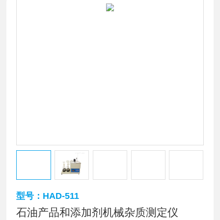
型号：HAD-511
石油产品和添加剂机械杂质测定仪