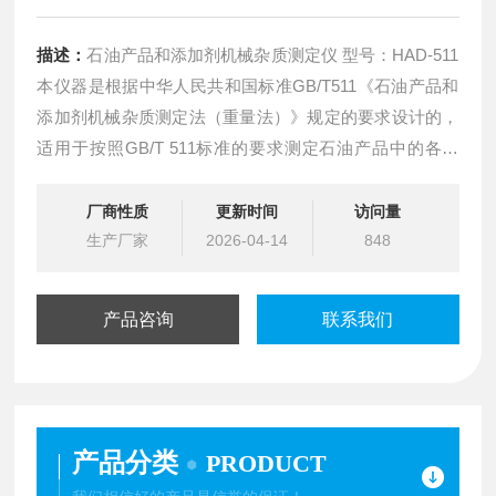
描述：
石油产品和添加剂机械杂质测定仪 型号：HAD-511
本仪器是根据中华人民共和国标准GB/T511《石油产品和
添加剂机械杂质测定法（重量法）》规定的要求设计的，
适用于按照GB/T 511标准的要求测定石油产品中的各类
轻、重质油、润滑油及添加剂的机械杂质的含量。
厂商性质
更新时间
访问量
生产厂家
2026-04-14
848
产品咨询
联系我们
产品分类
PRODUCT