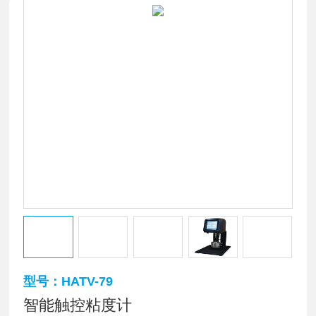
型号：HATV-79
智能触控粘度计