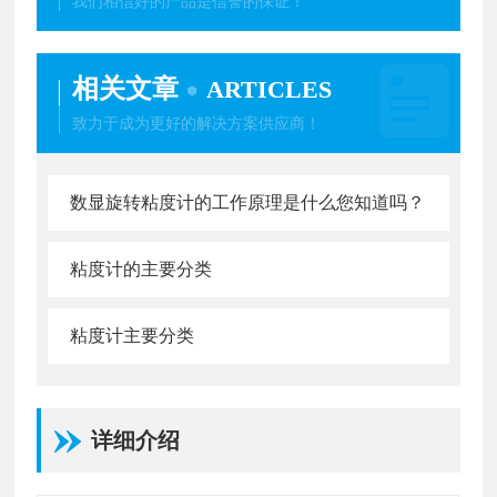
我们相信好的产品是信誉的保证！
相关文章
ARTICLES
致力于成为更好的解决方案供应商！
数显旋转粘度计的工作原理是什么您知道吗？
粘度计的主要分类
粘度计主要分类
详细介绍