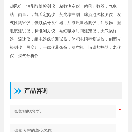
却风机，油脂酸价检测仪，粘数测定仪，菌落计数器，气象
站，雨量计，凯氏定氮仪，荧光增白剂，啤酒泡沫检测仪，发
气性测试仪，低频信号发生器，油液质量检测仪，计数器，漏
电流测试仪，标准测力仪，毛细吸水时间测定仪，大气采样
器，流速仪，继电器保护测试仪，体积电阻率测试仪，侧面光
检测仪，照度计，一体化蒸馏仪，涂布机，恒温加热器，老化
仪，烟气分析仪
产品咨询