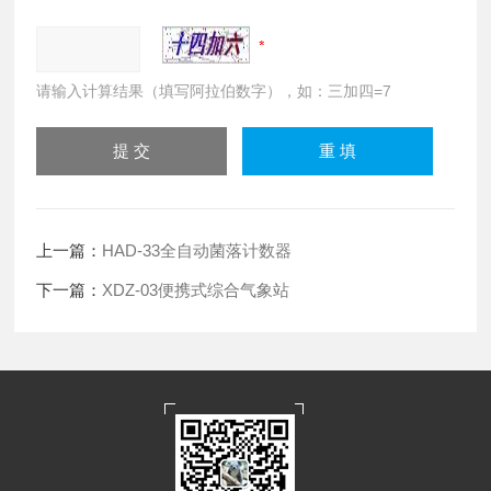
请输入计算结果（填写阿拉伯数字），如：三加四=7
上一篇：
HAD-33全自动菌落计数器
下一篇：
XDZ-03便携式综合气象站