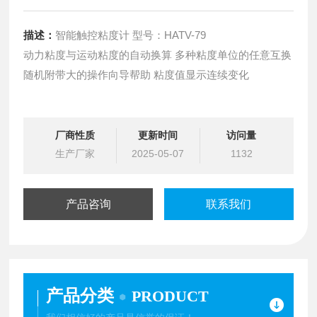
描述：
智能触控粘度计 型号：HATV-79
动力粘度与运动粘度的自动换算 多种粘度单位的任意互换
随机附带大的操作向导帮助 粘度值显示连续变化
厂商性质
更新时间
访问量
生产厂家
2025-05-07
1132
产品咨询
联系我们
产品分类
PRODUCT