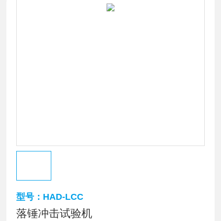
型号：HAD-LCC
落锤冲击试验机