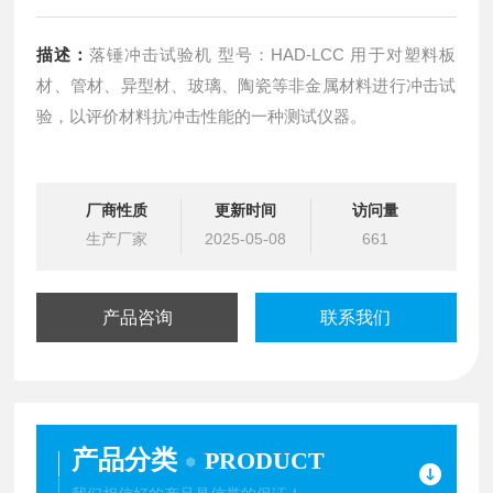
描述：
落锤冲击试验机 型号：HAD-LCC 用于对塑料板
材、管材、异型材、玻璃、陶瓷等非金属材料进行冲击试
验，以评价材料抗冲击性能的一种测试仪器。
厂商性质
更新时间
访问量
生产厂家
2025-05-08
661
产品咨询
联系我们
产品分类
PRODUCT