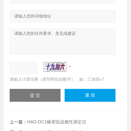
请输入计算结果（填写阿拉伯数字），如：三加四=7
上一篇：
HAD-DC1橡塑低温脆性测定仪