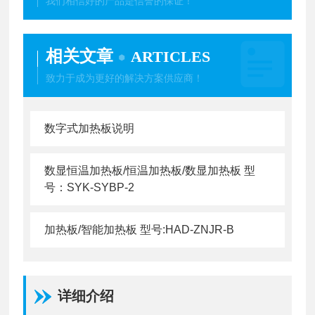
我们相信好的产品是信誉的保证！
相关文章
ARTICLES
致力于成为更好的解决方案供应商！
数字式加热板说明
数显恒温加热板/恒温加热板/数显加热板 型
号：SYK-SYBP-2
加热板/智能加热板 型号:HAD-ZNJR-B
详细介绍