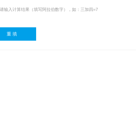
请输入计算结果（填写阿拉伯数字），如：三加四=7