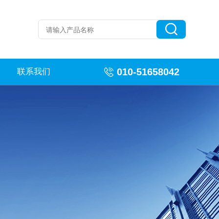
010-51658042
联系我们