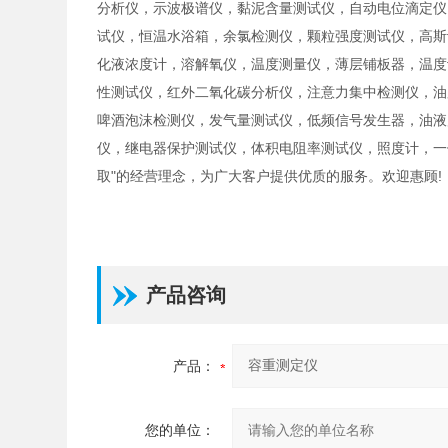
分析仪，示波极谱仪，黏泥含量测试仪，自动电位滴定仪
试仪，恒温水浴箱，余氯检测仪，颗粒强度测试仪，高斯
化液浓度计，溶解氧仪，温度测量仪，薄层铺板器，温度
性测试仪，红外二氧化碳分析仪，注意力集中检测仪，油
啤酒泡沫检测仪，发气量测试仪，低频信号发生器，油液
仪，继电器保护测试仪，体积电阻率测试仪，照度计，一
取"的经营理念，为广大客户提供优质的服务。欢迎惠顾!
产品咨询
产品：
您的单位：