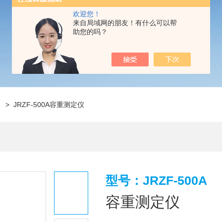
欢迎您！
来自局域网的朋友！有什么可以帮
助您的吗？
仪
> JRZF-500A容重测定仪
型号：JRZF-500A
容重测定仪