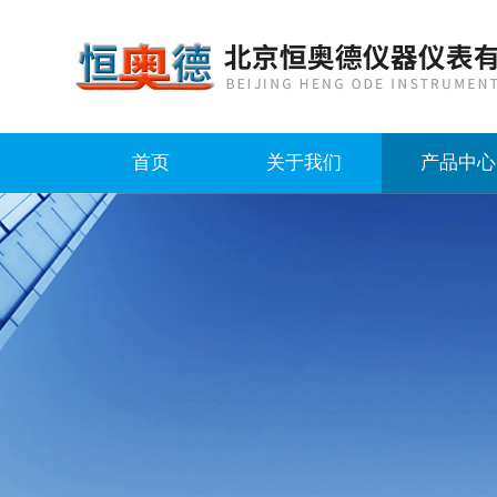
首页
关于我们
产品中心