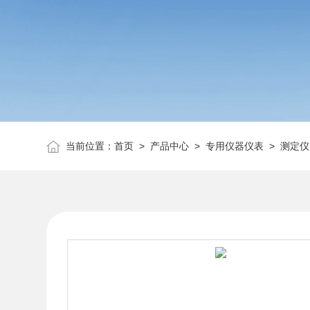
当前位置：
首页
>
产品中心
>
专用仪器仪表
>
测定