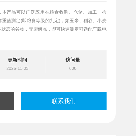
、检
重值测定(即粮食等级的判定)，如玉米、稻谷、小麦
冻状态的谷物，无需解冻，即可快速测定可选配车载电
更新时间
访问量
2025-11-03
600
联系我们