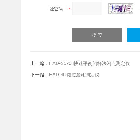
验证码：
上一篇：
HAD-S5208快速平衡闭杯法闪点测定仪
下一篇：
HAD-4D颗粒磨耗测定仪