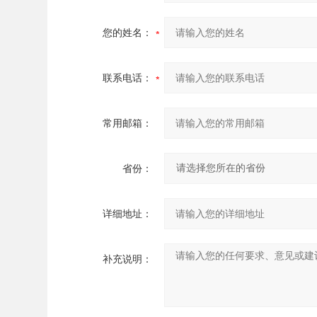
您的姓名：
联系电话：
常用邮箱：
省份：
详细地址：
补充说明：