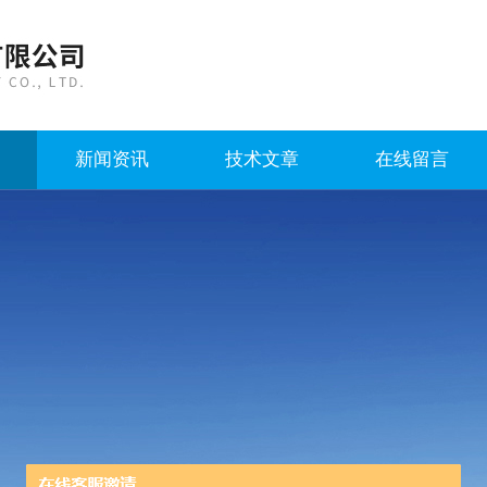
新闻资讯
技术文章
在线留言