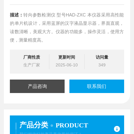
描述：
转向参数检测仪 型号HAD-ZXC 本仪器采用高性能
的单片机设计，采用蓝屏的汉字液晶显示器，界面直观，
读数清晰，美观大方。仪器的功能多，操作灵活，使用方
便，测量精度高。
厂商性质
更新时间
访问量
生产厂家
2025-06-10
349
产品咨询
联系我们
产品分类
PRODUCT