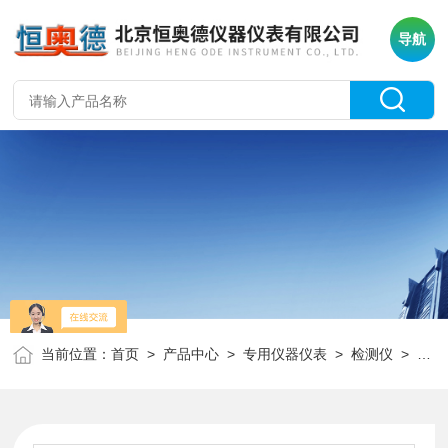
导航
当前位置：
首页
>
产品中心
>
专用仪器仪表
>
检测仪
> HAD-ZXC转向参数检测仪