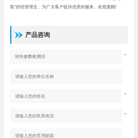
取"的经营理念，为广大客户提供优质的服务。欢迎惠顾!
产品咨询