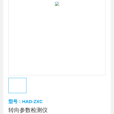
型号：HAD-ZXC
转向参数检测仪