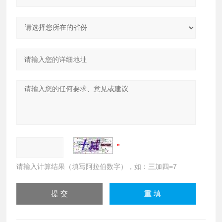
请输入计算结果（填写阿拉伯数字），如：三加四=7