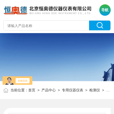
导航
当前位置：
首页
>
产品中心
>
专用仪器仪表
>
检测仪
> H29611实验室二氧化氯检测仪