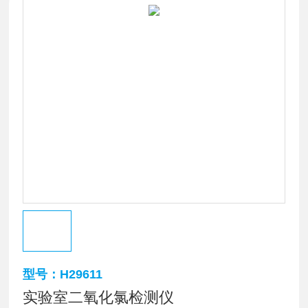
型号：H29611
实验室二氧化氯检测仪