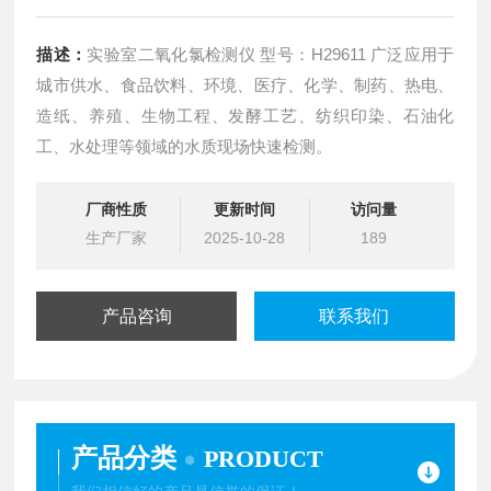
描述：
实验室二氧化氯检测仪 型号：H29611 广泛应用于
城市供水、食品饮料、环境、医疗、化学、制药、热电、
造纸、养殖、生物工程、发酵工艺、纺织印染、石油化
工、水处理等领域的水质现场快速检测。
厂商性质
更新时间
访问量
生产厂家
2025-10-28
189
产品咨询
联系我们
产品分类
PRODUCT