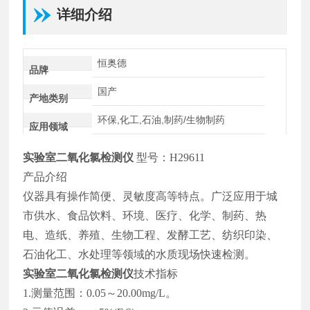
详细介绍
恒奥德
品牌
国产
产地类别
环保,化工,石油,制药/生物制药
应用领域
实验室二氧化氯检测仪
型号：H29611
产品介绍
仪器具有操作简便、灵敏度高等特点。广泛应用于城
市供水、食品饮料、环境、医疗、化学、制药、热
电、造纸、养殖、生物工程、发酵工艺、纺织印染、
石油化工、水处理等领域的水质现场快速检测。
实验室二氧化氯检测仪
技术指标
1.测量范围：0.05～20.00mg/L。