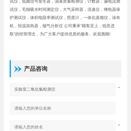
试仪，低频信号发生器，油液质量检测仪，计数器，漏电流测
试仪，毛细吸水时间测定仪，大气采样器，流速仪，继电器保
护测试仪，体积电阻率测试仪，照度计，一体化蒸馏仪，涂布
机，恒温加热器，烟气分析仪 公司秉承“顾客至上，锐意进
取"的经营理念，为广大客户提供优质的服务。欢迎惠顾!
产品咨询