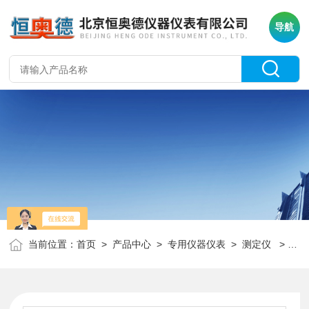
导航
当前位置：
首页
>
产品中心
>
专用仪器仪表
>
测定仪
> HABS-2000全自动闭口闪点测定仪