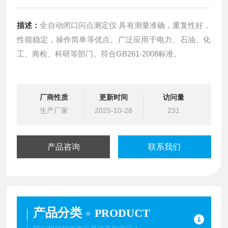
描述：
全自动闭口闪点测定仪 具有测量准确，重复性好，
性能稳定，操作简单等优点。广泛应用于电力、石油、化
工、商检、科研等部门。符合GB261-2008标准。
厂商性质
更新时间
访问量
生产厂家
2025-10-28
231
产品咨询
联系我们
产品分类
PRODUCT