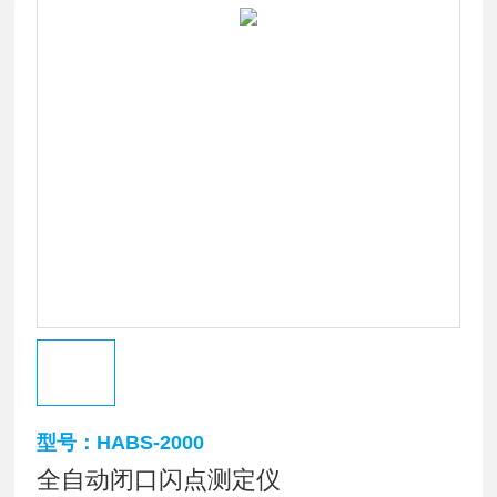
型号：HABS-2000
全自动闭口闪点测定仪