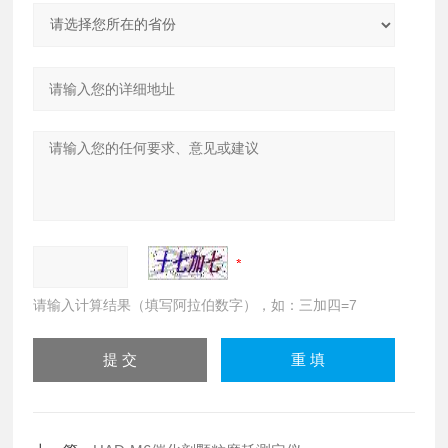
请输入计算结果（填写阿拉伯数字），如：三加四=7