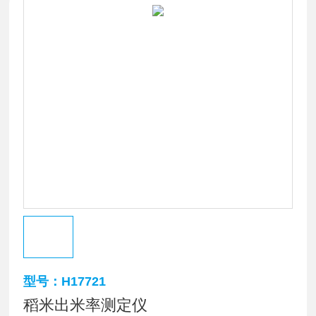
型号：H17721
稻米出米率测定仪