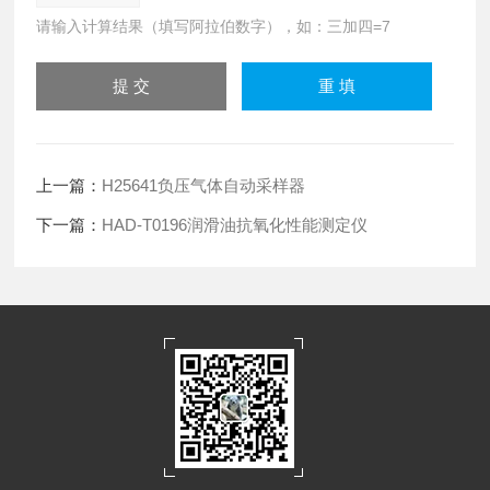
请输入计算结果（填写阿拉伯数字），如：三加四=7
上一篇：
H25641负压气体自动采样器
下一篇：
HAD-T0196润滑油抗氧化性能测定仪