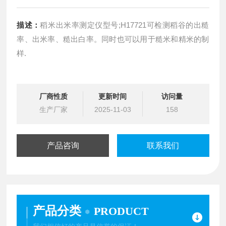
描述：
稻米出米率测定仪型号;H17721可检测稻谷的出糙
率、出米率、糙出白率。同时也可以用于糙米和精米的制
样.
厂商性质
更新时间
访问量
生产厂家
2025-11-03
158
产品咨询
联系我们
产品分类
PRODUCT