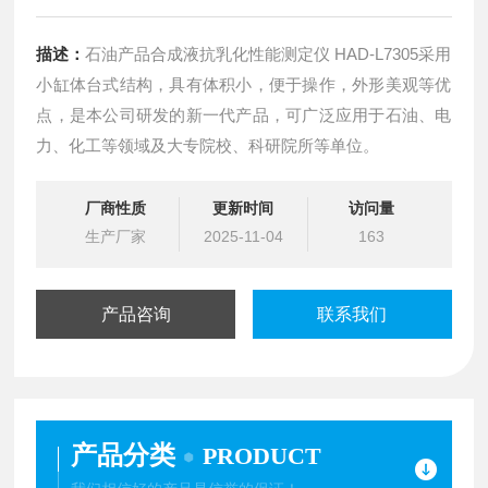
描述：
石油产品合成液抗乳化性能测定仪 HAD-L7305采用
小缸体台式结构，具有体积小，便于操作，外形美观等优
点，是本公司研发的新一代产品，可广泛应用于石油、电
力、化工等领域及大专院校、科研院所等单位。
厂商性质
更新时间
访问量
生产厂家
2025-11-04
163
产品咨询
联系我们
产品分类
PRODUCT