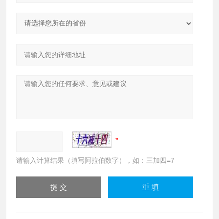
请输入计算结果（填写阿拉伯数字），如：三加四=7