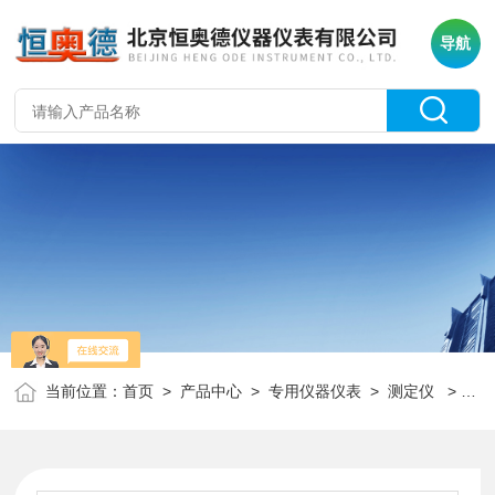
导航
当前位置：
首页
>
产品中心
>
专用仪器仪表
>
测定仪
> HAD-L7305石油产品合成液抗乳化性能测定仪