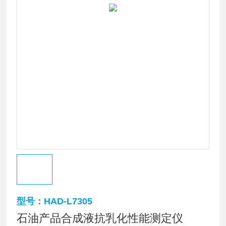
型号：HAD-L7305
石油产品合成液抗乳化性能测定仪