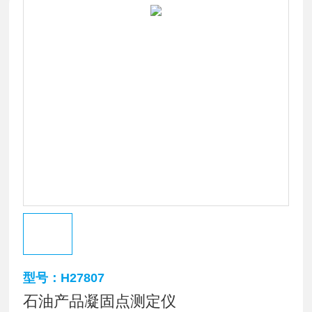
型号：H27807
石油产品凝固点测定仪