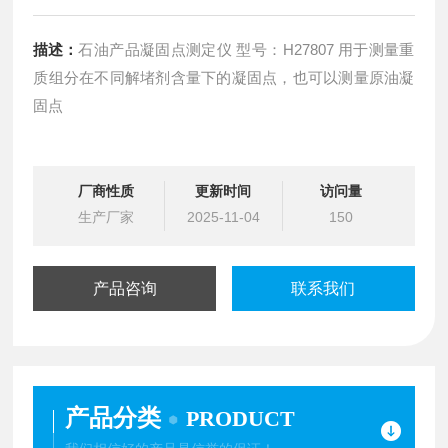
描述：
石油产品凝固点测定仪 型号：H27807 用于测量重
质组分在不同解堵剂含量下的凝固点，也可以测量原油凝
固点
厂商性质
更新时间
访问量
生产厂家
2025-11-04
150
产品咨询
联系我们
产品分类
PRODUCT