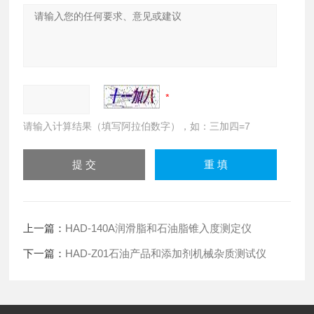
请输入计算结果（填写阿拉伯数字），如：三加四=7
上一篇：
HAD-140A润滑脂和石油脂锥入度测定仪
下一篇：
HAD-Z01石油产品和添加剂机械杂质测试仪