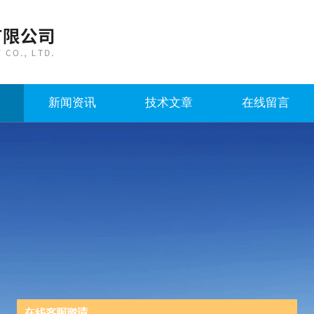
新闻资讯
技术文章
在线留言