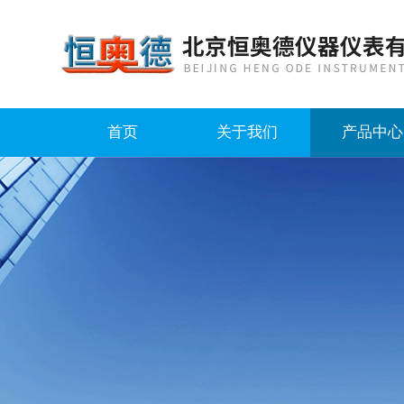
首页
关于我们
产品中心