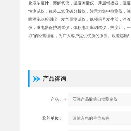
化液浓度计，溶解氧仪，温度测量仪，薄层铺板器，温度
性测试仪，红外二氧化碳分析仪，注意力集中检测仪，油
啤酒泡沫检测仪，发气量测试仪，低频信号发生器，油液
仪，继电器保护测试仪，体积电阻率测试仪，照度计，一
取"的经营理念，为广大客户提供优质的服务。欢迎惠顾!
产品咨询
产品：
您的单位：