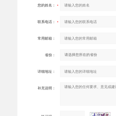
您的姓名：
联系电话：
常用邮箱：
省份：
详细地址：
补充说明：