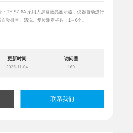
TY-SZ-6A 采用大屏幕液晶显示器，仪器自动进行
自动排空、清洗、复位测定杯数：1～6个。
更新时间
访问量
2025-11-04
169
联系我们