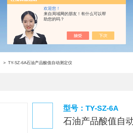
欢迎您！
来自局域网的朋友！有什么可以帮
助您的吗？
仪
> TY-SZ-6A石油产品酸值自动测定仪
型号：TY-SZ-6A
石油产品酸值自