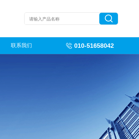
010-51658042
联系我们