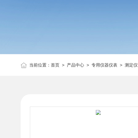
当前位置：
首页
>
产品中心
>
专用仪器仪表
>
测定