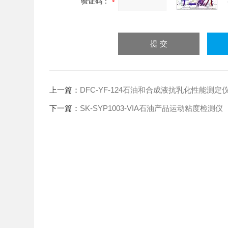
验证码：
上一篇：
DFC-YF-124石油和合成液抗乳化性能测定
下一篇：
SK-SYP1003-VIA石油产品运动粘度检测仪