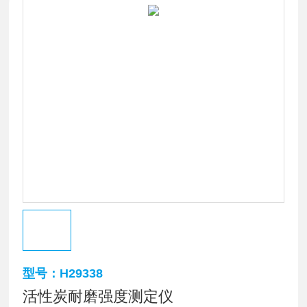
型号：H29338
活性炭耐磨强度测定仪