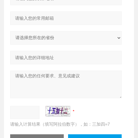
请输入计算结果（填写阿拉伯数字），如：三加四=7