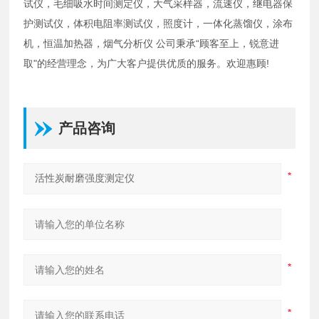
试仪，毛细吸水时间测定仪，大气采样器，流速仪，继电器保
护测试仪，体积电阻率测试仪，照度计，一体化蒸馏仪，涂布
机，恒温加热器，烟气分析仪 公司秉承“顾客至上，锐意进
取"的经营理念，为广大客户提供优质的服务。欢迎惠顾!
产品咨询