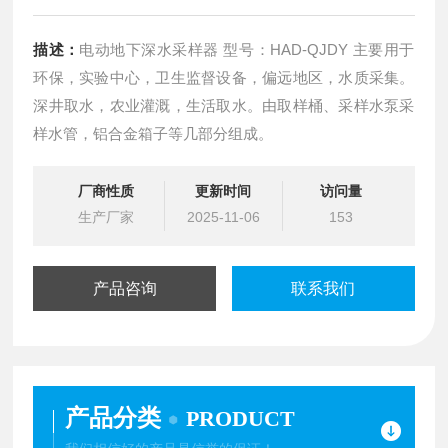
描述：
电动地下深水采样器 型号：HAD-QJDY 主要用于
环保，实验中心，卫生监督设备，偏远地区，水质采集。
深井取水，农业灌溉，生活取水。由取样桶、采样水泵采
样水管，铝合金箱子等几部分组成。
厂商性质
更新时间
访问量
生产厂家
2025-11-06
153
产品咨询
联系我们
产品分类
PRODUCT