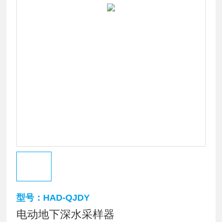
型号：HAD-QJDY
电动地下深水采样器