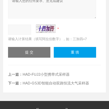
请输入计算结果（填写阿拉伯数字），如：三加四=7
上一篇：
HAD-FUJ2小型携带式采样器
下一篇：
HAD-GS3D智能自动双路恒流大气采样器