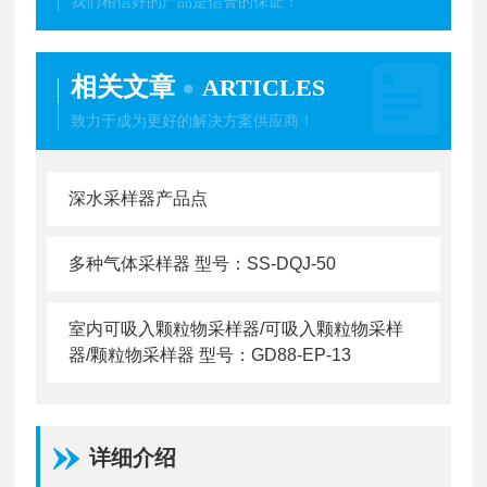
我们相信好的产品是信誉的保证！
相关文章
ARTICLES
致力于成为更好的解决方案供应商！
深水采样器产品点
多种气体采样器 型号：SS-DQJ-50
室内可吸入颗粒物采样器/可吸入颗粒物采样
器/颗粒物采样器 型号：GD88-EP-13
详细介绍