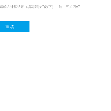
请输入计算结果（填写阿拉伯数字），如：三加四=7