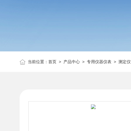
当前位置：
首页
>
产品中心
>
专用仪器仪表
>
测定