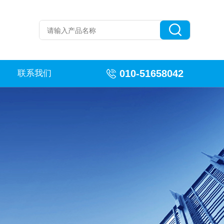
010-51658042
联系我们