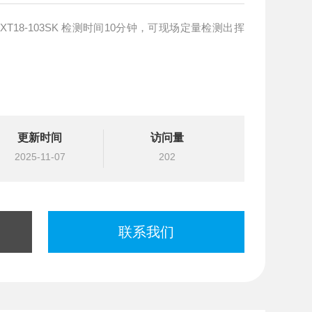
更新时间
访问量
2025-11-07
202
联系我们