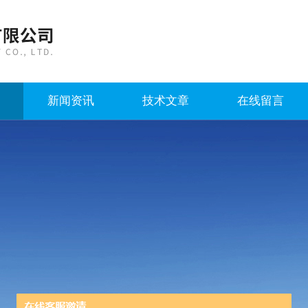
新闻资讯
技术文章
在线留言