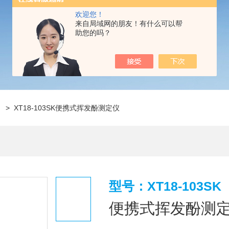
欢迎您！
来自局域网的朋友！有什么可以帮
助您的吗？
仪
> XT18-103SK便携式挥发酚测定仪
型号：XT18-103SK
便携式挥发酚测