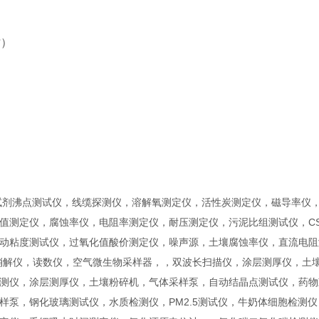
时）
试剂沸点测试仪，线缆探测仪，溶解氧测定仪，活性炭测定仪，磁导率仪
值测定仪，腐蚀率仪，电阻率测定仪，耐压测定仪，污泥比组测试仪，CS
动粘度测试仪，过氧化值酸价测定仪，噪声源，土壤腐蚀率仪，直流电阻
消解仪，读数仪，空气微生物采样器，，双波长扫描仪，涂层测厚仪，土
测仪，涂层测厚仪，土壤粉碎机，气体采样泵，自动结晶点测试仪，药物
样泵，钢化玻璃测试仪，水质检测仪，PM2.5测试仪，牛奶体细胞检测仪