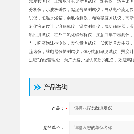
浓度检测仪，土壤水分电导率测试仪，场强仪，透色比测
分析仪，示波极谱仪，黏泥含量测试仪，自动电位滴定仪
试仪，恒温水浴箱，余氯检测仪，颗粒强度测试仪，高斯
乳化液浓度计，溶解氧仪，温度测量仪，薄层铺板器，温
粘性测试仪，红外二氧化碳分析仪，注意力集中检测仪，
剂，啤酒泡沫检测仪，发气量测试仪，低频信号发生器，
流速仪，继电器保护测试仪，体积电阻率测试仪，照度计
进取"的经营理念，为广大客户提供优质的服务。欢迎惠顾
产品咨询
产品：
您的单位：