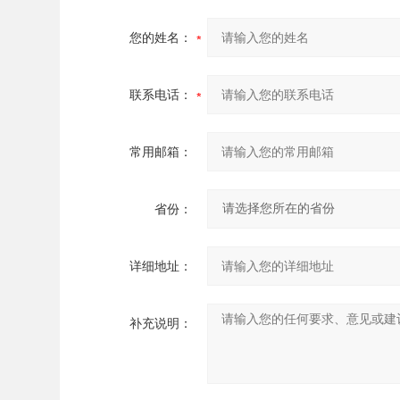
您的姓名：
联系电话：
常用邮箱：
省份：
详细地址：
补充说明：