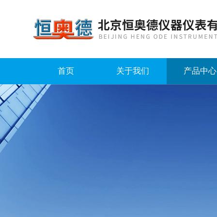
首页
关于我们
产品中心