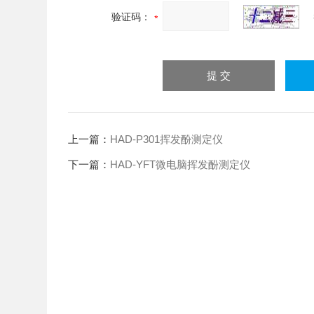
验证码：
上一篇：
HAD-P301挥发酚测定仪
下一篇：
HAD-YFT微电脑挥发酚测定仪